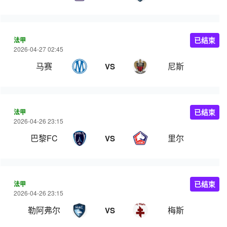
法甲
已结束
2026-04-27 02:45
马赛
尼斯
VS
法甲
已结束
2026-04-26 23:15
巴黎FC
里尔
VS
法甲
已结束
2026-04-26 23:15
勒阿弗尔
梅斯
VS