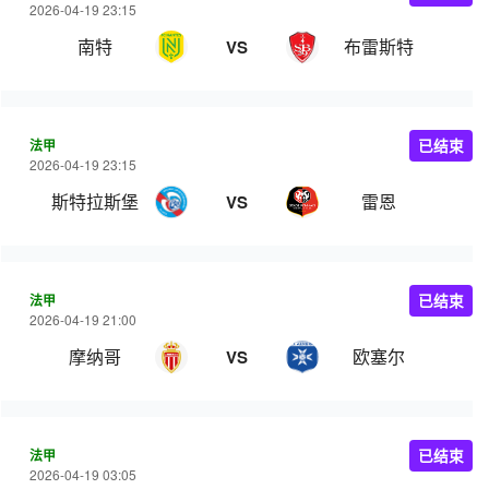
2026-04-19 23:15
南特
布雷斯特
VS
法甲
已结束
2026-04-19 23:15
斯特拉斯堡
雷恩
VS
法甲
已结束
2026-04-19 21:00
摩纳哥
欧塞尔
VS
法甲
已结束
2026-04-19 03:05