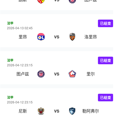
法甲
已结束
2026-04-13 02:45
里昂
洛里昂
VS
法甲
已结束
2026-04-12 23:15
图卢兹
里尔
VS
法甲
已结束
2026-04-12 23:15
尼斯
勒阿弗尔
VS