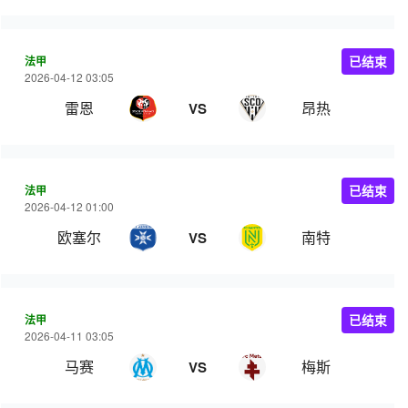
法甲
已结束
2026-04-12 03:05
雷恩
昂热
VS
法甲
已结束
2026-04-12 01:00
欧塞尔
南特
VS
法甲
已结束
2026-04-11 03:05
马赛
梅斯
VS