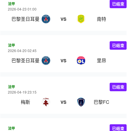
法甲
已结束
2026-04-23 01:00
巴黎圣日耳曼
南特
VS
法甲
已结束
2026-04-20 02:45
巴黎圣日耳曼
里昂
VS
法甲
已结束
2026-04-19 23:15
梅斯
巴黎FC
VS
法甲
已结束