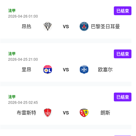
法甲
已结束
2026-04-26 01:00
昂热
巴黎圣日耳曼
VS
法甲
已结束
2026-04-25 21:00
里昂
欧塞尔
VS
法甲
已结束
2026-04-25 02:45
布雷斯特
朗斯
VS