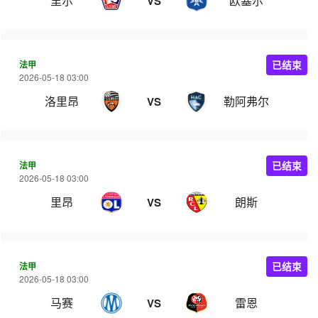
里尔
欧塞尔
VS
法甲
已结束
2026-05-18 03:00
洛里昂
勒阿弗尔
VS
法甲
已结束
2026-05-18 03:00
里昂
朗斯
VS
法甲
已结束
2026-05-18 03:00
马赛
雷恩
VS