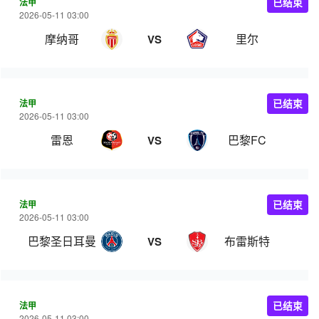
法甲
已结束
2026-05-11 03:00
摩纳哥
里尔
VS
法甲
已结束
2026-05-11 03:00
雷恩
巴黎FC
VS
法甲
已结束
2026-05-11 03:00
巴黎圣日耳曼
布雷斯特
VS
法甲
已结束
2026-05-11 03:00