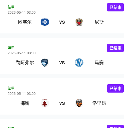
法甲
已结束
2026-05-11 03:00
欧塞尔
尼斯
VS
法甲
已结束
2026-05-11 03:00
勒阿弗尔
马赛
VS
法甲
已结束
2026-05-11 03:00
梅斯
洛里昂
VS