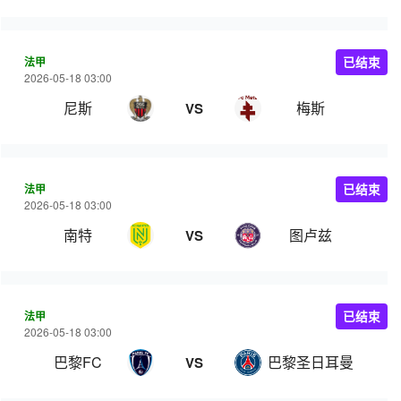
法甲
已结束
2026-05-18 03:00
尼斯
梅斯
VS
法甲
已结束
2026-05-18 03:00
南特
图卢兹
VS
法甲
已结束
2026-05-18 03:00
巴黎FC
巴黎圣日耳曼
VS