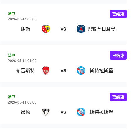
法甲
已结束
2026-05-14 03:00
朗斯
巴黎圣日耳曼
VS
法甲
已结束
2026-05-14 01:00
布雷斯特
斯特拉斯堡
VS
法甲
已结束
2026-05-11 03:00
昂热
斯特拉斯堡
VS