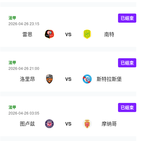
法甲
已结束
2026-04-26 23:15
雷恩
南特
VS
法甲
已结束
2026-04-26 21:00
洛里昂
斯特拉斯堡
VS
法甲
已结束
2026-04-26 03:05
图卢兹
摩纳哥
VS