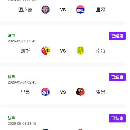
图卢兹
里昂
VS
法甲
已结束
2026-05-09 02:45
朗斯
南特
VS
法甲
已结束
2026-05-04 02:45
里昂
雷恩
VS
法甲
已结束
2026-05-03 23:15