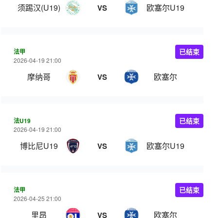
须踢汉(U19)
欧塞尔U19
VS
法甲
已结束
2026-04-19 21:00
摩纳哥
欧塞尔
VS
法U19
已结束
2026-04-19 21:00
博比尼U19
欧塞尔U19
VS
法甲
已结束
2026-04-25 21:00
里昂
欧塞尔
VS