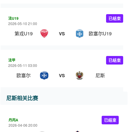
法U19
已结束
2026-05-10 21:00
第戎U19
欧塞尔U19
VS
法甲
已结束
2026-05-11 03:00
欧塞尔
尼斯
VS
尼斯相关比赛
丹丙A
已结束
2026-04-06 20:00