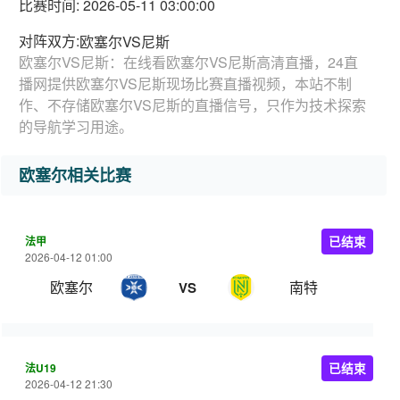
比赛时间: 2026-05-11 03:00:00
对阵双方:
欧塞尔VS尼斯
欧塞尔VS尼斯：在线看欧塞尔VS尼斯高清直播，24直
播网提供欧塞尔VS尼斯现场比赛直播视频，本站不制
作、不存储欧塞尔VS尼斯的直播信号，只作为技术探索
的导航学习用途。
欧塞尔相关比赛
法甲
已结束
2026-04-12 01:00
欧塞尔
南特
VS
法U19
已结束
2026-04-12 21:30