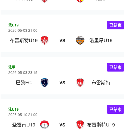
法U19
已结束
2026-05-03 21:00
布雷斯特U19
洛里昂U19
VS
法甲
已结束
2026-05-03 23:15
巴黎FC
布雷斯特
VS
法U19
已结束
2026-05-10 21:00
圣雷南U19
布雷斯特U19
VS