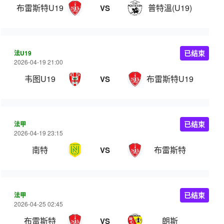
布雷斯特U19
普特溫(U19)
VS
法U19
已结束
2026-04-19 21:00
韦图U19
布雷斯特U19
VS
法甲
已结束
2026-04-19 23:15
南特
布雷斯特
VS
法甲
已结束
2026-04-25 02:45
布雷斯特
朗斯
VS