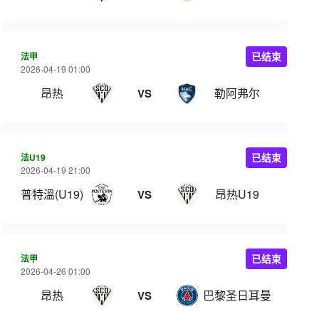
法甲
已结束
2026-04-19 01:00
昂热
勒阿弗尔
VS
法U19
已结束
2026-04-19 21:00
普特溫(U19)
昂热U19
VS
法甲
已结束
2026-04-26 01:00
昂热
巴黎圣日耳曼
VS