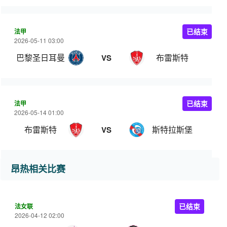
法甲
已结束
2026-05-11 03:00
巴黎圣日耳曼
布雷斯特
VS
法甲
已结束
2026-05-14 01:00
布雷斯特
斯特拉斯堡
VS
昂热相关比赛
法女联
已结束
2026-04-12 02:00