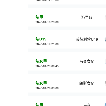
法甲
洛里昂
2026-04-18 23:00
法U19
蒙彼利埃U19
2026-04-19 21:00
法女甲
马赛女足
2026-04-23 00:45
法女甲
朗斯女足
2026-04-26 03:00
法甲
马赛