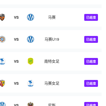
马赛
VS
已结束
马赛U19
VS
已结束
南特女足
VS
已结束
马赛女足
VS
已结束
尼斯
VS
已结束