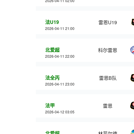
2026-04-11 02:00
法U19
雷恩U19
2026-04-11 21:00
北爱超
科尔雷恩
2026-04-11 22:00
法全丙
雷恩B队
2026-04-11 23:00
法甲
雷恩
2026-04-12 03:05
北爱超
林菲尔德