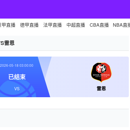
意甲直播
德甲直播
法甲直播
中超直播
CBA直播
NBA直
VS雷恩
2026-05-18 03:00:00
已结束
雷恩
VS