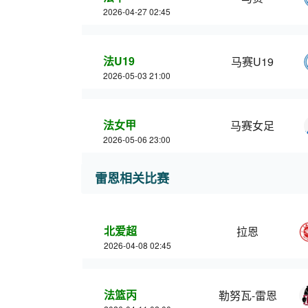
2026-04-27 02:45
法U19
马赛U19
2026-05-03 21:00
法女甲
马赛女足
2026-05-06 23:00
雷恩相关比赛
北爱超
拉恩
2026-04-08 02:45
法篮丙
勒努瓦-雷恩