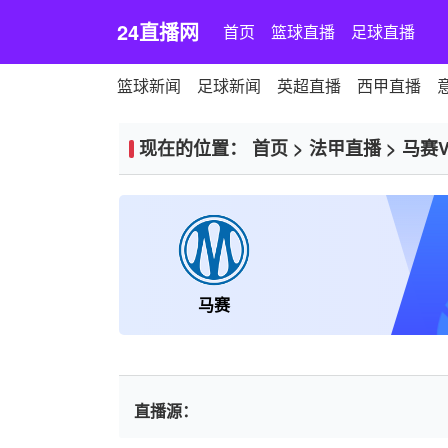
24直播网
首页
篮球直播
足球直播
篮球新闻
足球新闻
英超直播
西甲直播
现在的位置：
首页
>
法甲直播
>
马赛
马赛
直播源：