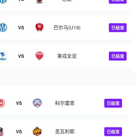
巴尔马(U19)
VS
已结束
第戎女足
VS
已结束
科尔雷恩
VS
已结束
圣瓦利耶
VS
已结束