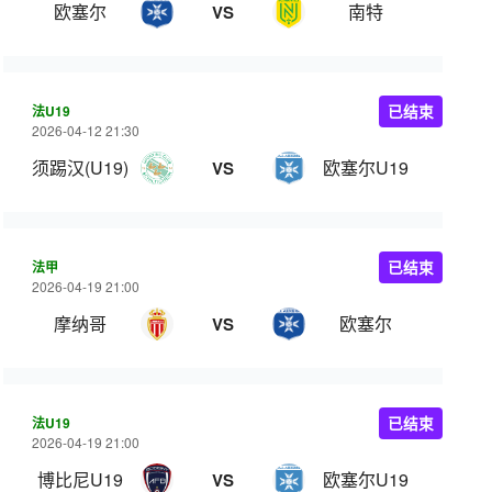
欧塞尔
南特
VS
法U19
已结束
2026-04-12 21:30
须踢汉(U19)
欧塞尔U19
VS
法甲
已结束
2026-04-19 21:00
摩纳哥
欧塞尔
VS
法U19
已结束
2026-04-19 21:00
博比尼U19
欧塞尔U19
VS