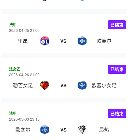
法甲
已结束
2026-04-25 21:00
里昂
欧塞尔
VS
法女乙
已结束
2026-04-26 21:00
勒芒女足
欧塞尔女足
VS
法甲
已结束
2026-05-03 23:15
欧塞尔
昂热
VS