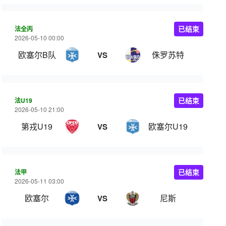
法全丙
已结束
2026-05-10 00:00
欧塞尔B队
侏罗苏特
VS
法U19
已结束
2026-05-10 21:00
第戎U19
欧塞尔U19
VS
法甲
已结束
2026-05-11 03:00
欧塞尔
尼斯
VS