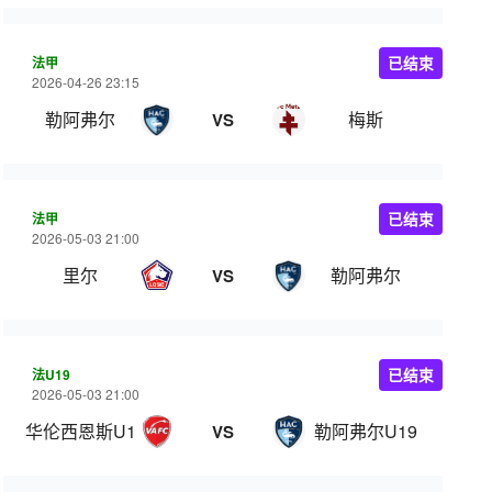
法甲
已结束
2026-04-26 23:15
勒阿弗尔
梅斯
VS
法甲
已结束
2026-05-03 21:00
里尔
勒阿弗尔
VS
法U19
已结束
2026-05-03 21:00
华伦西恩斯U19
勒阿弗尔U19
VS