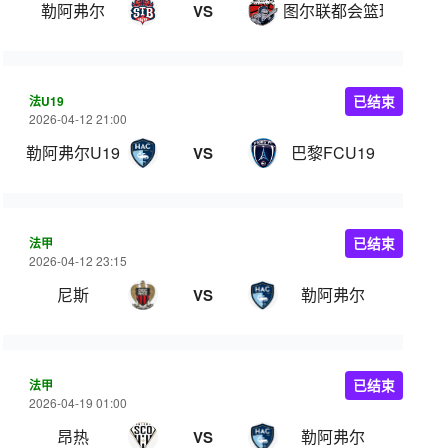
勒阿弗尔
图尔联都会篮球
VS
法U19
已结束
2026-04-12 21:00
勒阿弗尔U19
巴黎FCU19
VS
法甲
已结束
2026-04-12 23:15
尼斯
勒阿弗尔
VS
法甲
已结束
2026-04-19 01:00
昂热
勒阿弗尔
VS