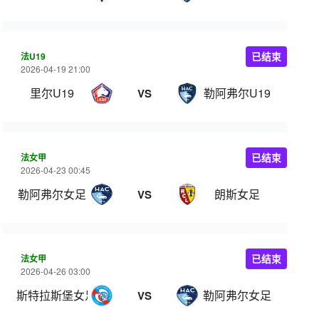
法U19
已结束
2026-04-19 21:00
里尔U19
勒阿弗尔U19
VS
法女甲
已结束
2026-04-23 00:45
勒阿弗尔女足
朗斯女足
VS
法女甲
已结束
2026-04-26 03:00
斯特拉斯堡女足
勒阿弗尔女足
VS