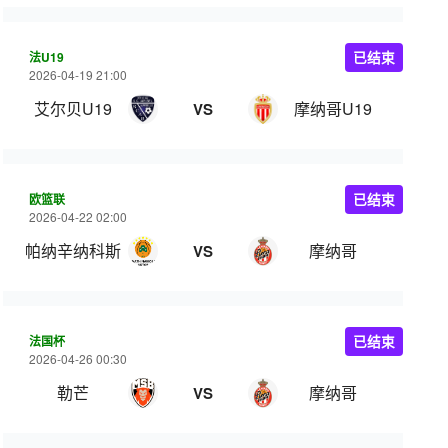
法U19
已结束
2026-04-19 21:00
艾尔贝U19
摩纳哥U19
VS
欧篮联
已结束
2026-04-22 02:00
帕纳辛纳科斯
摩纳哥
VS
法国杯
已结束
2026-04-26 00:30
勒芒
摩纳哥
VS