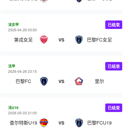
法女甲
已结束
2026-04-26 03:00
第戎女足
巴黎FC女足
VS
法甲
已结束
2026-04-26 23:15
巴黎FC
里尔
VS
法U19
已结束
2026-05-03 21:00
查尔特斯U19
巴黎FCU19
VS