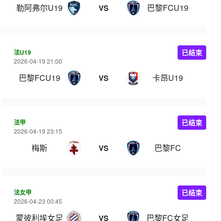
勒阿弗尔U19
巴黎FCU19
VS
法U19
已结束
2026-04-19 21:00
巴黎FCU19
卡昂U19
VS
法甲
已结束
2026-04-19 23:15
梅斯
巴黎FC
VS
法女甲
已结束
2026-04-23 00:45
蒙彼利埃女足
巴黎FC女足
VS