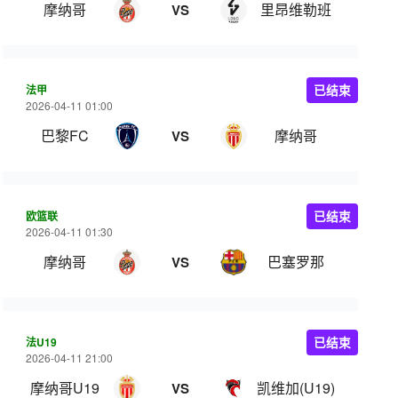
摩纳哥
里昂维勒班
VS
法甲
已结束
2026-04-11 01:00
巴黎FC
摩纳哥
VS
欧篮联
已结束
2026-04-11 01:30
摩纳哥
巴塞罗那
VS
法U19
已结束
2026-04-11 21:00
摩纳哥U19
凯维加(U19)
VS