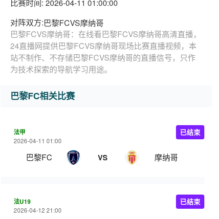
比赛时间: 2026-04-11 01:00:00
对阵双方:
巴黎FCVS摩纳哥
巴黎FCVS摩纳哥：在线看巴黎FCVS摩纳哥高清直播，
24直播网提供巴黎FCVS摩纳哥现场比赛直播视频，本
站不制作、不存储巴黎FCVS摩纳哥的直播信号，只作
为技术探索的导航学习用途。
巴黎FC相关比赛
法甲
已结束
2026-04-11 01:00
巴黎FC
摩纳哥
VS
法U19
已结束
2026-04-12 21:00