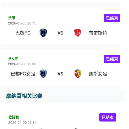
法甲
已结束
2026-05-03 23:15
巴黎FC
布雷斯特
VS
法女甲
已结束
2026-05-06 23:00
巴黎FC女足
朗斯女足
VS
摩纳哥相关比赛
欧篮联
已结束
2026-04-09 01:30