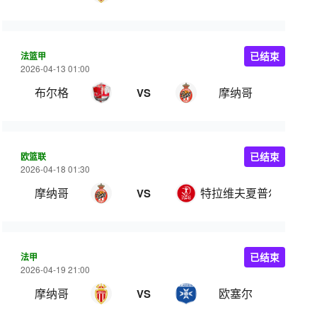
法篮甲
已结束
2026-04-13 01:00
布尔格
摩纳哥
VS
欧篮联
已结束
2026-04-18 01:30
摩纳哥
特拉维夫夏普尔
VS
法甲
已结束
2026-04-19 21:00
摩纳哥
欧塞尔
VS