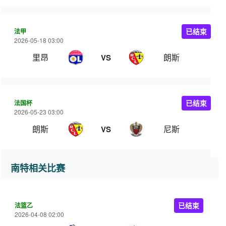
法甲
已结束
2026-05-18 03:00
里昂
朗斯
VS
法国杯
已结束
2026-05-23 03:00
朗斯
尼斯
VS
南特相关比赛
法篮乙
已结束
2026-04-08 02:00