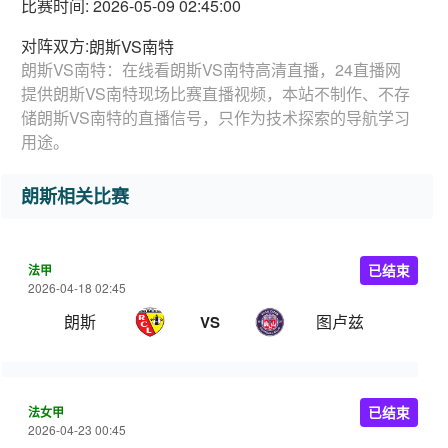
比赛时间: 2026-05-09 02:45:00
对阵双方:
朗斯VS南特
朗斯VS南特：在线看朗斯VS南特高清直播，24直播网
提供朗斯VS南特现场比赛直播视频，本站不制作、不存
储朗斯VS南特的直播信号，只作为技术探索的导航学习
用途。
朗斯相关比赛
法甲
已结束
2026-04-18 02:45
朗斯
图卢兹
VS
法女甲
已结束
2026-04-23 00:45