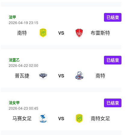
法甲
已结束
2026-04-19 23:15
南特
布雷斯特
VS
法篮乙
已结束
2026-04-22 02:00
普瓦捷
南特
VS
法女甲
已结束
2026-04-23 00:45
马赛女足
南特女足
VS