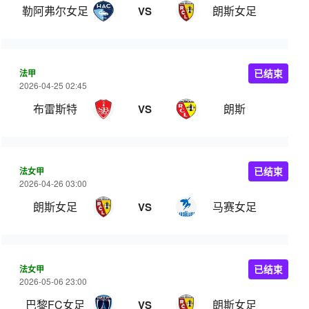
勒阿弗尔女足
朗斯女足
VS
法甲
已结束
2026-04-25 02:45
布雷斯特
朗斯
VS
法女甲
已结束
2026-04-26 03:00
朗斯女足
马赛女足
VS
法女甲
已结束
2026-05-06 23:00
巴黎FC女足
朗斯女足
VS