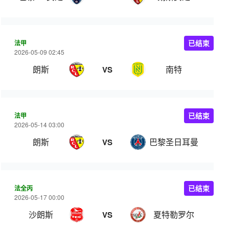
法甲
已结束
2026-05-09 02:45
朗斯
南特
VS
法甲
已结束
2026-05-14 03:00
朗斯
巴黎圣日耳曼
VS
法全丙
已结束
2026-05-17 00:00
沙朗斯
夏特勒罗尔
VS