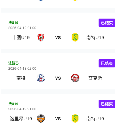
法U19
已结束
2026-04-12 21:00
韦图U19
南特U19
VS
法篮乙
已结束
2026-04-18 02:00
南特
艾克斯
VS
法U19
已结束
2026-04-19 21:00
洛里昂U19
南特U19
VS