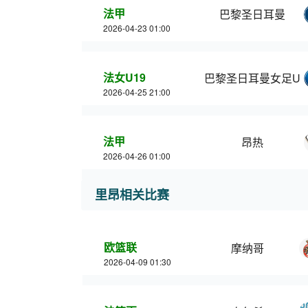
法甲
巴黎圣日耳曼
2026-04-23 01:00
法女U19
巴黎圣日耳曼女足U1
2026-04-25 21:00
法甲
昂热
2026-04-26 01:00
里昂相关比赛
欧篮联
摩纳哥
2026-04-09 01:30