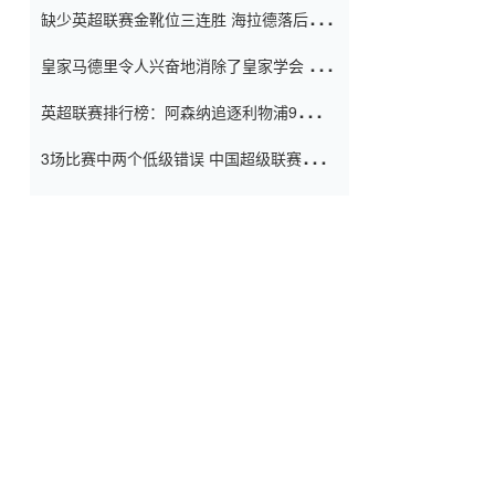
缺少英超联赛金靴位三连胜 海拉德落后6球
窗口
只有两个连续三个连续三靴
皇家马德里令人兴奋地消除了皇家学会 安
彭负责造成巨大的灾难！
英超联赛排行榜：阿森纳追逐利物浦9分 曼
联连续三件坏事
3场比赛中两个低级错误 中国超级联赛的前
守门员很老 是时候让位了 最好的继任者出
现