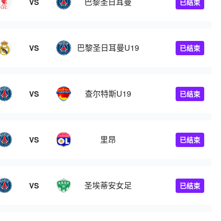
巴黎圣日耳曼
VS
已结束
巴黎圣日耳曼U19
VS
已结束
查尔特斯U19
VS
已结束
里昂
VS
已结束
圣埃蒂安女足
VS
已结束