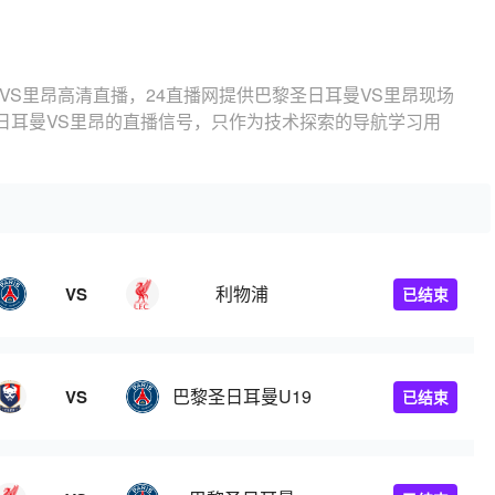
VS里昂高清直播，24直播网提供巴黎圣日耳曼VS里昂现场
日耳曼VS里昂的直播信号，只作为技术探索的导航学习用
利物浦
VS
已结束
巴黎圣日耳曼U19
VS
已结束