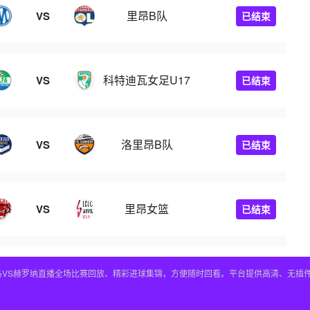
里昂B队
VS
已结束
科特迪瓦女足U17
VS
已结束
洛里昂B队
VS
已结束
里昂女篮
VS
已结束
皇马VS赫罗纳直播全场比赛回放、精彩进球集锦，方便随时回看。平台提供高清、无