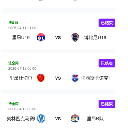
法U19
已结束
2026-04-11 21:00
里昂U19
博比尼U19
VS
法全丙
已结束
2026-04-12 00:00
里昂杜切尔
卡西斯卡诺克斯
VS
法全丙
已结束
2026-04-12 00:00
奥林匹克马赛B队
里昂B队
VS