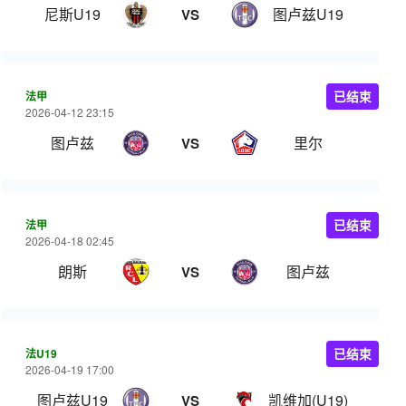
尼斯U19
图卢兹U19
VS
法甲
已结束
2026-04-12 23:15
图卢兹
里尔
VS
法甲
已结束
2026-04-18 02:45
朗斯
图卢兹
VS
法U19
已结束
2026-04-19 17:00
图卢兹U19
凯维加(U19)
VS