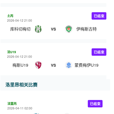
土丙
已结束
2026-04-12 21:00
库科切梅切
伊梅斯古特
VS
法U19
已结束
2026-04-12 21:00
梅斯U19
蒙费梅伊U19
VS
洛里昂相关比赛
法篮丙
已结束
2026-04-11 02:00