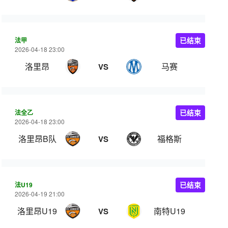
法甲
已结束
2026-04-18 23:00
洛里昂
马赛
VS
法全乙
已结束
2026-04-18 23:00
洛里昂B队
福格斯
VS
法U19
已结束
2026-04-19 21:00
洛里昂U19
南特U19
VS