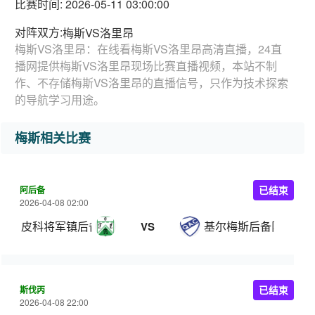
比赛时间: 2026-05-11 03:00:00
对阵双方:
梅斯VS洛里昂
梅斯VS洛里昂：在线看梅斯VS洛里昂高清直播，24直
播网提供梅斯VS洛里昂现场比赛直播视频，本站不制
作、不存储梅斯VS洛里昂的直播信号，只作为技术探索
的导航学习用途。
梅斯相关比赛
阿后备
已结束
2026-04-08 02:00
皮科将军镇后备队
基尔梅斯后备队
VS
斯伐丙
已结束
2026-04-08 22:00