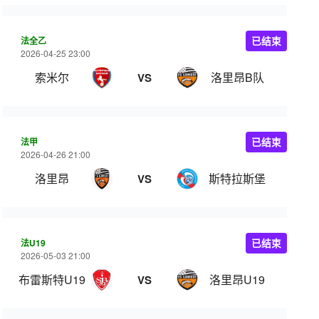
法全乙
已结束
2026-04-25 23:00
索米尔
洛里昂B队
VS
法甲
已结束
2026-04-26 21:00
洛里昂
斯特拉斯堡
VS
法U19
已结束
2026-05-03 21:00
布雷斯特U19
洛里昂U19
VS