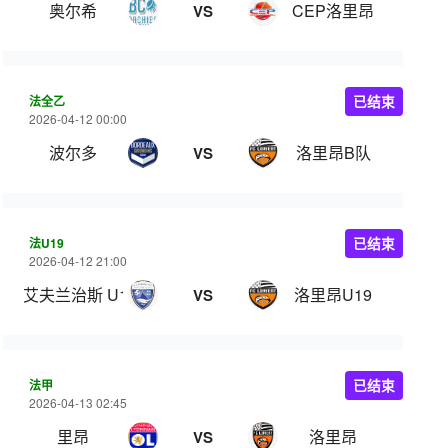
奥尔希
CEP洛里昂
VS
法全乙
已结束
2026-04-12 00:00
波尔多
洛里昂B队
VS
法U19
已结束
2026-04-12 21:00
艾夫兰治斯 U19
洛里昂U19
VS
法甲
已结束
2026-04-13 02:45
里昂
洛里昂
VS