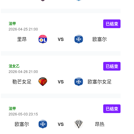
法甲
已结束
2026-04-25 21:00
里昂
欧塞尔
VS
法女乙
已结束
2026-04-26 21:00
勒芒女足
欧塞尔女足
VS
法甲
已结束
2026-05-03 23:15
欧塞尔
昂热
VS