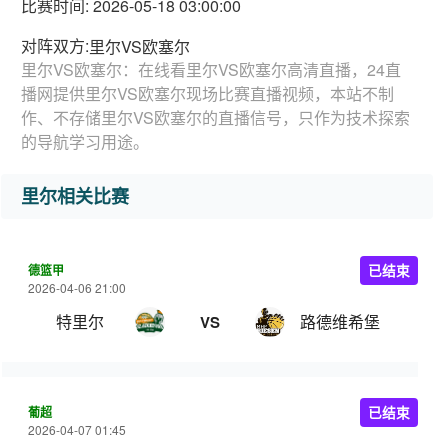
比赛时间: 2026-05-18 03:00:00
对阵双方:
里尔VS欧塞尔
里尔VS欧塞尔：在线看里尔VS欧塞尔高清直播，24直
播网提供里尔VS欧塞尔现场比赛直播视频，本站不制
作、不存储里尔VS欧塞尔的直播信号，只作为技术探索
的导航学习用途。
里尔相关比赛
德篮甲
已结束
2026-04-06 21:00
特里尔
路德维希堡
VS
葡超
已结束
2026-04-07 01:45