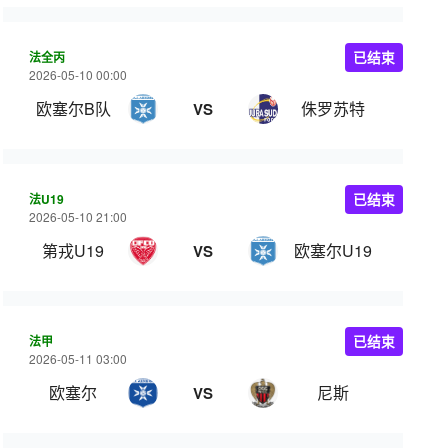
法全丙
已结束
2026-05-10 00:00
欧塞尔B队
侏罗苏特
VS
法U19
已结束
2026-05-10 21:00
第戎U19
欧塞尔U19
VS
法甲
已结束
2026-05-11 03:00
欧塞尔
尼斯
VS