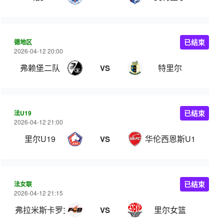
德地区
已结束
2026-04-12 20:00
弗赖堡二队
特里尔
VS
法U19
已结束
2026-04-12 21:00
里尔U19
华伦西恩斯U19
VS
法女联
已结束
2026-04-12 21:15
弗拉米斯卡罗女篮
里尔女篮
VS