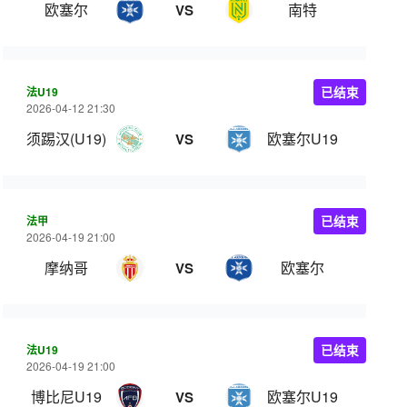
欧塞尔
南特
VS
法U19
已结束
2026-04-12 21:30
须踢汉(U19)
欧塞尔U19
VS
法甲
已结束
2026-04-19 21:00
摩纳哥
欧塞尔
VS
法U19
已结束
2026-04-19 21:00
博比尼U19
欧塞尔U19
VS