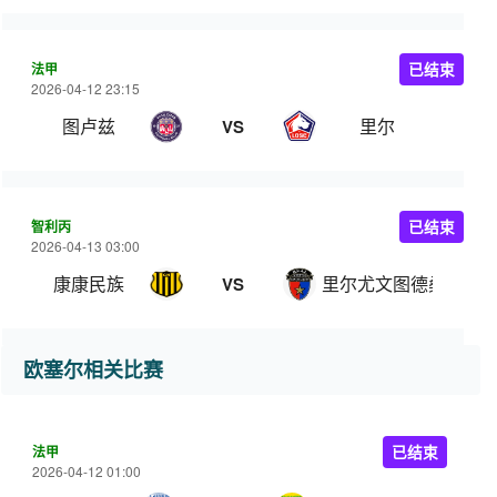
法甲
已结束
2026-04-12 23:15
图卢兹
里尔
VS
智利丙
已结束
2026-04-13 03:00
康康民族
里尔尤文图德桑河
VS
欧塞尔相关比赛
法甲
已结束
2026-04-12 01:00