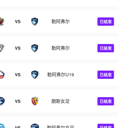
勒阿弗尔
VS
已结束
勒阿弗尔
VS
已结束
勒阿弗尔U19
VS
已结束
朗斯女足
VS
已结束
勒阿弗尔女足
VS
已结束