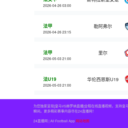
2026-04-26 03:00
法甲
勒阿弗尔
2026-04-26 23:15
法甲
里尔
2026-05-03 21:00
法U19
华伦西恩斯U19
2026-05-03 21:00
为您独家呈现[皇马VS赫罗纳直播]全程在线直播视频，支持
瞬间。更多精彩赛事内容尽在24直播网！
24直播网 | All Football App
网站地图