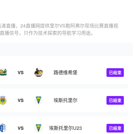
高清直播，24直播网提供里尔VS勒阿弗尔现场比赛直播视
的直播信号，只作为技术探索的导航学习用途。
路德维希堡
VS
已结束
埃斯托里尔
VS
已结束
埃斯托里尔U23
VS
已结束