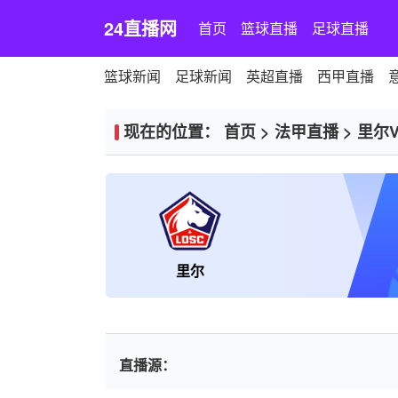
24直播网
首页
篮球直播
足球直播
篮球新闻
足球新闻
英超直播
西甲直播
现在的位置：
首页
>
法甲直播
>
里尔
里尔
直播源：