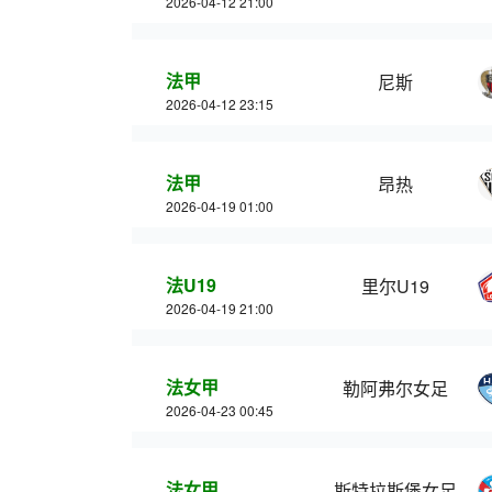
2026-04-12 21:00
法甲
尼斯
2026-04-12 23:15
法甲
昂热
2026-04-19 01:00
法U19
里尔U19
2026-04-19 21:00
法女甲
勒阿弗尔女足
2026-04-23 00:45
法女甲
斯特拉斯堡女足