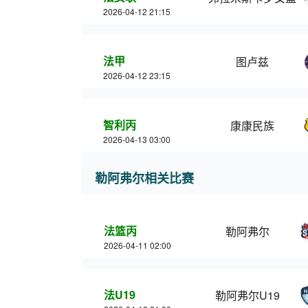
2026-04-12 21:15
法甲
图卢兹
2026-04-12 23:15
智利丙
康康民族
2026-04-13 03:00
勒阿弗尔相关比赛
法篮丙
勒阿弗尔
2026-04-11 02:00
法U19
勒阿弗尔U19