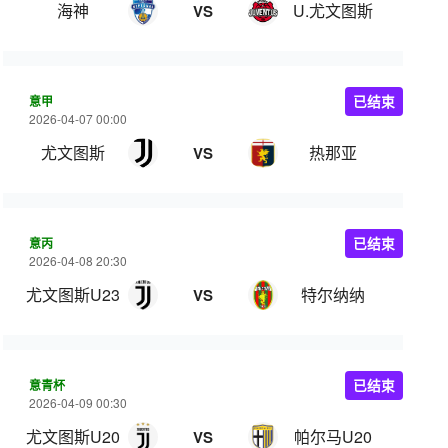
海神
U.尤文图斯
VS
意甲
已结束
2026-04-07 00:00
尤文图斯
热那亚
VS
意丙
已结束
2026-04-08 20:30
尤文图斯U23
特尔纳纳
VS
意青杯
已结束
2026-04-09 00:30
尤文图斯U20
帕尔马U20
VS