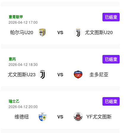
意青联甲
已结束
2026-04-12 17:00
帕尔马U20
尤文图斯U20
VS
意丙
已结束
2026-04-12 18:30
尤文图斯U23
圭多尼亚
VS
瑞士乙
已结束
2026-04-12 20:00
维德纽
YF尤文图斯
VS