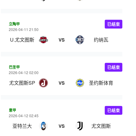
立陶甲
已结束
2026-04-11 21:50
U.尤文图斯
约纳瓦
VS
巴圣甲
已结束
2026-04-12 02:00
尤文图斯SP
圣约斯体育
VS
意甲
已结束
2026-04-12 02:45
亚特兰大
尤文图斯
VS