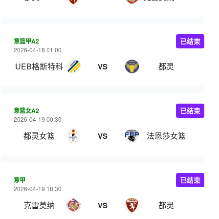
意篮甲A2
已结束
2026-04-18 01:00
UEB格斯特科
都灵
VS
意篮女A2
已结束
2026-04-19 00:30
都灵女篮
法恩莎女篮
VS
意甲
已结束
2026-04-19 18:30
克雷莫纳
都灵
VS