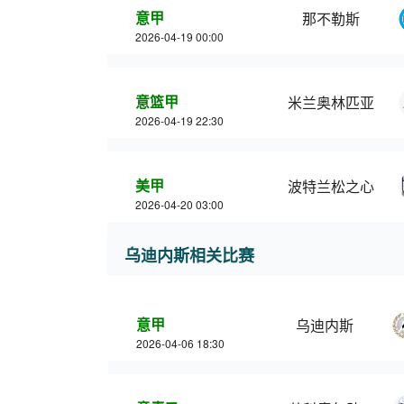
意甲
那不勒斯
2026-04-19 00:00
意篮甲
米兰奥林匹亚
2026-04-19 22:30
美甲
波特兰松之心
2026-04-20 03:00
乌迪内斯相关比赛
意甲
乌迪内斯
2026-04-06 18:30