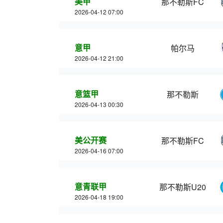
美甲
那不勒斯FC
2026-04-12 07:00
意甲
帕尔马
2026-04-12 21:00
意篮甲
那不勒斯
2026-04-13 00:30
美公开赛
那不勒斯FC
2026-04-16 07:00
意青联甲
那不勒斯U20
2026-04-18 19:00