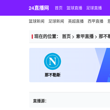
24直播网
首页
篮球直播
足球直播
篮球新闻
足球新闻
英超直播
西甲直播
现在的位置：
首页
>
意甲直播
>
那不
那不勒斯
直播源：