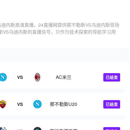
乌迪内斯高清直播，24直播网提供那不勒斯VS乌迪内斯现场
斯VS乌迪内斯的直播信号，只作为技术探索的导航学习用
AC米兰
VS
已结束
那不勒斯U20
VS
已结束