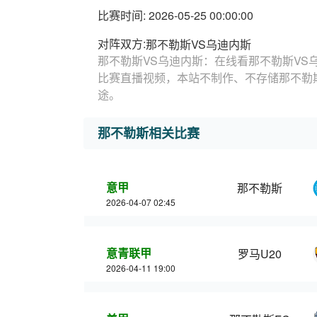
比赛时间: 2026-05-25 00:00:00
对阵双方:
那不勒斯VS乌迪内斯
那不勒斯VS乌迪内斯：在线看那不勒斯VS
比赛直播视频，本站不制作、不存储那不勒
途。
那不勒斯相关比赛
意甲
那不勒斯
2026-04-07 02:45
意青联甲
罗马U20
2026-04-11 19:00