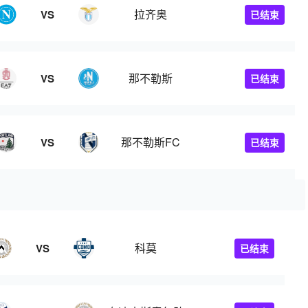
拉齐奥
VS
已结束
那不勒斯
VS
已结束
那不勒斯FC
VS
已结束
科莫
VS
已结束