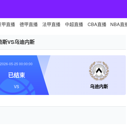
意甲直播
德甲直播
法甲直播
中超直播
CBA直播
NBA直
勒斯VS乌迪内斯
2026-05-25 00:00:00
已结束
乌迪内斯
VS