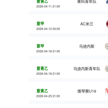
意青乙
莱科青年队
2026-04-11 21:00
意甲
AC米兰
2026-04-12 00:00
意甲
乌迪内斯
2026-04-18 21:00
意青乙
乌迪内斯青年队
2026-04-18 21:00
意青乙
维琴察U19
2026-04-25 21:00