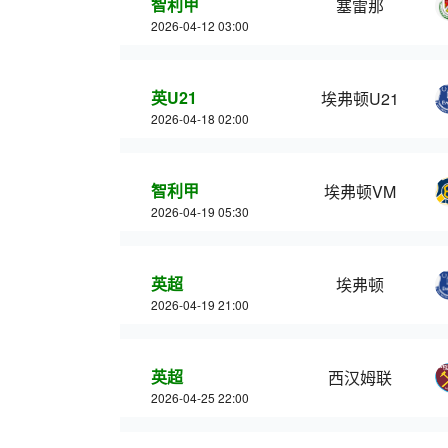
智利甲
塞雷那
2026-04-12 03:00
英U21
埃弗顿U21
2026-04-18 02:00
智利甲
埃弗顿VM
2026-04-19 05:30
英超
埃弗顿
2026-04-19 21:00
英超
西汉姆联
2026-04-25 22:00