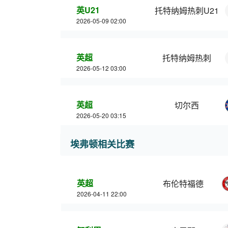
英U21
托特纳姆热刺U21
2026-05-09 02:00
英超
托特纳姆热刺
2026-05-12 03:00
英超
切尔西
2026-05-20 03:15
埃弗顿相关比赛
英超
布伦特福德
2026-04-11 22:00