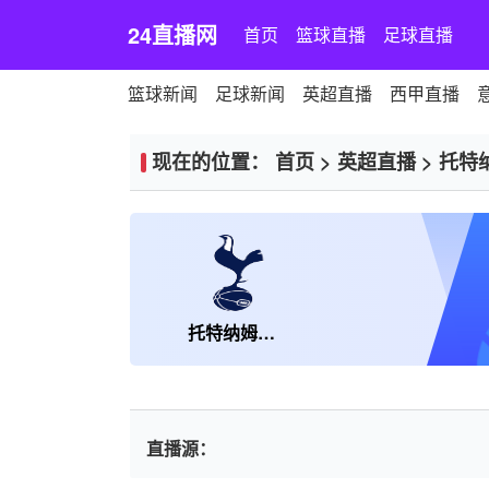
24直播网
首页
篮球直播
足球直播
篮球新闻
足球新闻
英超直播
西甲直播
现在的位置：
首页
>
英超直播
>
托特
托特纳姆热刺
直播源：