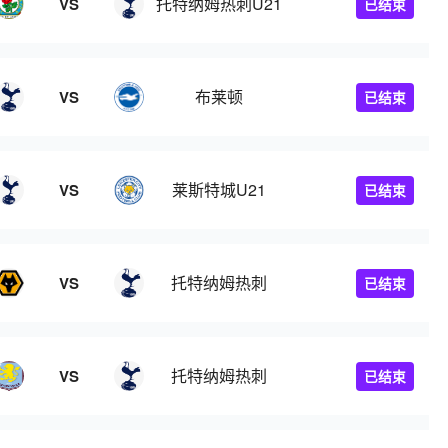
托特纳姆热刺U21
VS
已结束
布莱顿
VS
已结束
莱斯特城U21
VS
已结束
托特纳姆热刺
VS
已结束
托特纳姆热刺
VS
已结束