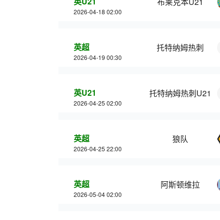
英U21
布莱克本U21
2026-04-18 02:00
英超
托特纳姆热刺
2026-04-19 00:30
英U21
托特纳姆热刺U21
2026-04-25 02:00
英超
狼队
2026-04-25 22:00
英超
阿斯顿维拉
2026-05-04 02:00