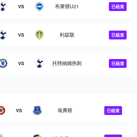
布莱顿U21
VS
已结束
利兹联
VS
已结束
托特纳姆热刺
VS
已结束
埃弗顿
VS
已结束