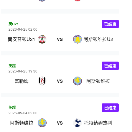
英U21
已结束
2026-04-25 02:00
南安普顿U21
阿斯顿维拉U21
VS
英超
已结束
2026-04-25 19:30
富勒姆
阿斯顿维拉
VS
英超
已结束
2026-05-04 02:00
阿斯顿维拉
托特纳姆热刺
VS