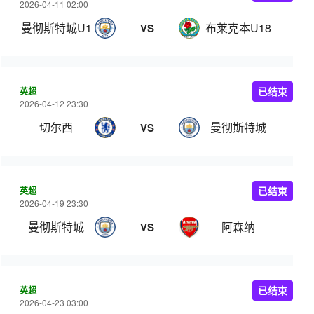
2026-04-11 02:00
曼彻斯特城U18
布莱克本U18
VS
英超
已结束
2026-04-12 23:30
切尔西
曼彻斯特城
VS
英超
已结束
2026-04-19 23:30
曼彻斯特城
阿森纳
VS
英超
已结束
2026-04-23 03:00