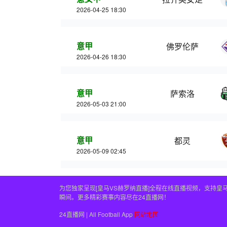
2026-04-25 18:30
意甲
佛罗伦萨
2026-04-26 18:30
意甲
萨索洛
2026-05-03 21:00
意甲
都灵
2026-05-09 02:45
为您独家呈现[皇马VS赫罗纳直播]全程在线直播视频，支持
瞬间。更多精彩赛事内容尽在24直播网！
24直播网 | All Football App
网站地图