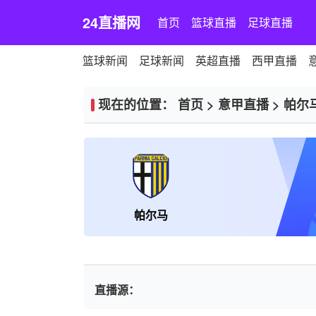
24直播网
首页
篮球直播
足球直播
篮球新闻
足球新闻
英超直播
西甲直播
现在的位置：
首页
>
意甲直播
>
帕尔
帕尔马
直播源：