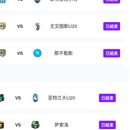
尤文图斯U20
VS
已结束
那不勒斯
VS
已结束
亚特兰大U20
VS
已结束
萨索洛
VS
已结束