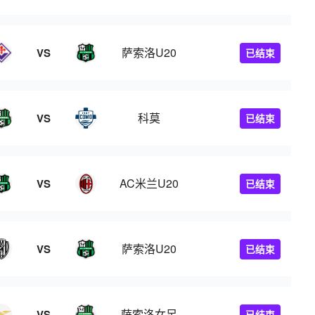
萨索洛U20
VS
已结束
科莫
VS
已结束
AC米兰U20
VS
已结束
萨索洛U20
VS
已结束
萨索洛女足
VS
已结束