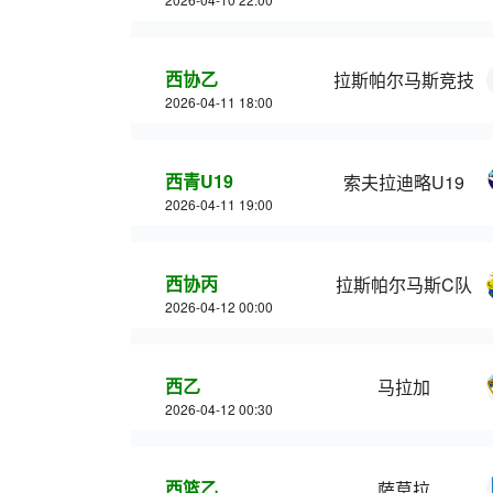
西协乙
拉斯帕尔马斯竞技
2026-04-11 18:00
西青U19
索夫拉迪略U19
2026-04-11 19:00
西协丙
拉斯帕尔马斯C队
2026-04-12 00:00
西乙
马拉加
2026-04-12 00:30
西篮乙
萨莫拉