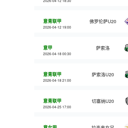
2026-04-12 18:30
意青联甲
佛罗伦萨U20
2026-04-12 19:00
意甲
萨索洛
2026-04-18 00:30
意青联甲
萨索洛U20
2026-04-18 21:00
意青联甲
切塞纳U20
2026-04-25 17:00
意女甲
拉齐奥女足