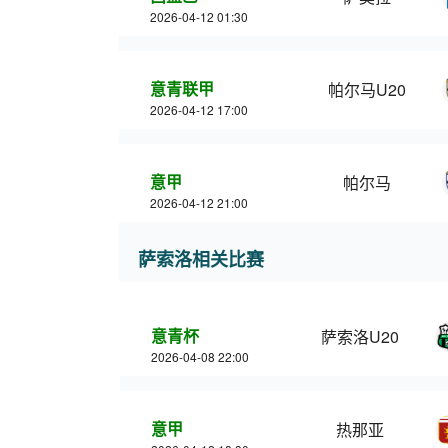
2026-04-12 01:30
意青联甲
帕尔马U20
2026-04-12 17:00
意甲
帕尔马
2026-04-12 21:00
萨索洛相关比赛
意青杯
萨索洛U20
2026-04-08 22:00
意甲
热那亚