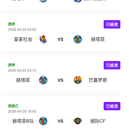
西甲
已结束
2026-04-23 02:00
皇家社会
赫塔菲
VS
西甲
已结束
2026-04-25 22:15
赫塔菲
巴塞罗那
VS
西协乙
已结束
2026-04-26 18:00
赫塔菲B队
城际CF
VS