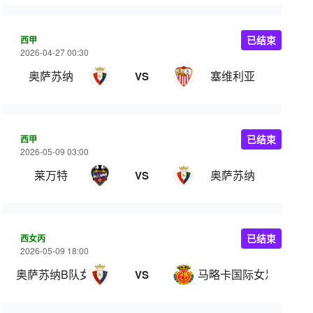
西甲
已结束
2026-04-27 00:30
奥萨苏纳
塞维利亚
VS
西甲
已结束
2026-05-09 03:00
莱万特
奥萨苏纳
VS
西女丙
已结束
2026-05-09 18:00
奥萨苏纳B队女足
马略卡国际女足
VS