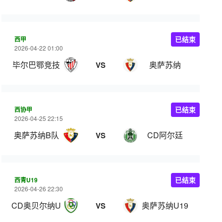
西甲
已结束
2026-04-22 01:00
毕尔巴鄂竞技
奥萨苏纳
VS
西协甲
已结束
2026-04-25 22:15
奥萨苏纳B队
CD阿尔廷
VS
西青U19
已结束
2026-04-26 22:30
CD奥贝尔纳U19
奥萨苏纳U19
VS