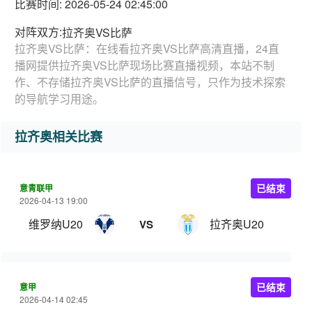
比赛时间: 2026-05-24 02:45:00
对阵双方:
拉齐奥VS比萨
拉齐奥VS比萨：在线看拉齐奥VS比萨高清直播，24直
播网提供拉齐奥VS比萨现场比赛直播视频，本站不制
作、不存储拉齐奥VS比萨的直播信号，只作为技术探索
的导航学习用途。
拉齐奥相关比赛
意青联甲
已结束
2026-04-13 19:00
维罗纳U20
拉齐奥U20
VS
意甲
已结束
2026-04-14 02:45