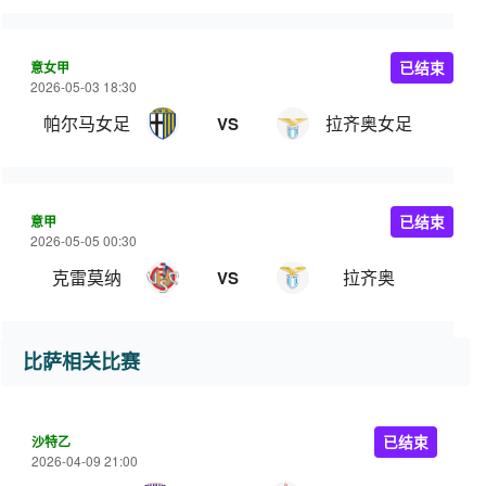
意女甲
已结束
2026-05-03 18:30
帕尔马女足
拉齐奥女足
VS
意甲
已结束
2026-05-05 00:30
克雷莫纳
拉齐奥
VS
比萨相关比赛
沙特乙
已结束
2026-04-09 21:00