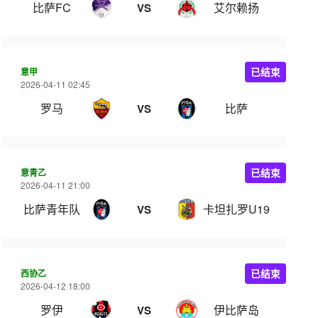
比萨FC
艾尔赖扬
VS
意甲
已结束
2026-04-11 02:45
罗马
比萨
VS
意青乙
已结束
2026-04-11 21:00
比萨青年队
卡坦扎罗U19
VS
西协乙
已结束
2026-04-12 18:00
罗伊
伊比萨岛
VS