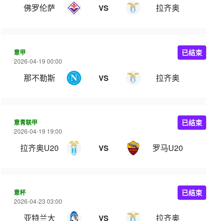
佛罗伦萨
拉齐奥
VS
意甲
已结束
2026-04-19 00:00
那不勒斯
拉齐奥
VS
意青联甲
已结束
2026-04-19 19:00
拉齐奥U20
罗马U20
VS
意杯
已结束
2026-04-23 03:00
亚特兰大
拉齐奥
VS