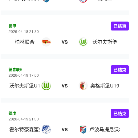
德甲
已结束
2026-04-18 21:30
柏林联合
沃尔夫斯堡
VS
德青联H
已结束
2026-04-19 17:00
沃尔夫斯堡U19
奥格斯堡U19
VS
德戊
已结束
2026-04-19 21:00
霍尔特豪森蜜蜂
卢波马提尼沃尔夫斯
VS