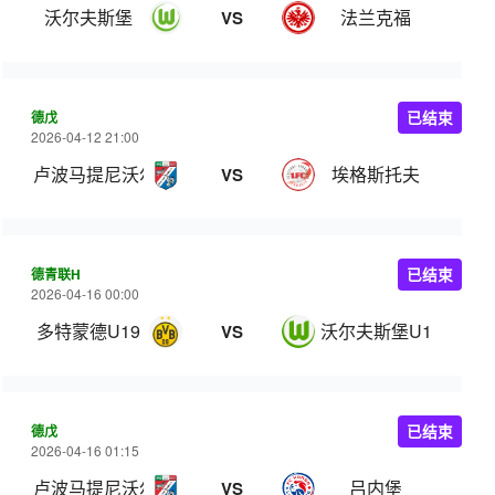
沃尔夫斯堡
法兰克福
VS
德戊
已结束
2026-04-12 21:00
卢波马提尼沃尔夫斯堡
埃格斯托夫
VS
德青联H
已结束
2026-04-16 00:00
多特蒙德U19
沃尔夫斯堡U19
VS
德戊
已结束
2026-04-16 01:15
卢波马提尼沃尔夫斯堡
吕内堡
VS