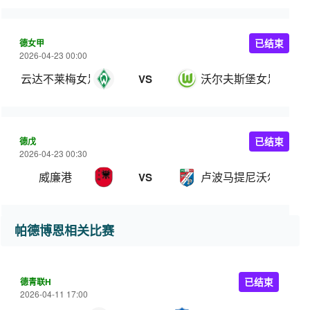
德女甲
已结束
2026-04-23 00:00
云达不莱梅女足
沃尔夫斯堡女足
VS
德戊
已结束
2026-04-23 00:30
威廉港
卢波马提尼沃尔夫斯
VS
帕德博恩相关比赛
德青联H
已结束
2026-04-11 17:00