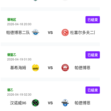
德地区
已结束
2026-04-18 20:00
帕德博恩二队
杜塞尔多夫二队
VS
德篮乙
已结束
2026-04-19 01:00
基希海姆
帕德博恩
VS
德乙
已结束
2026-04-19 02:30
汉诺威96
帕德博恩
VS