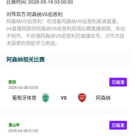
比赛时间: 2026-05-19 03:00:00
对阵双方:
阿森纳VS伯恩利
阿森纳VS伯恩利：在线看阿森纳VS伯恩利高清直播，
24直播网提供阿森纳VS伯恩利现场比赛直播视频，本站
不制作、不存储阿森纳VS伯恩利的直播信号，只作为技
术探索的导航学习用途。
阿森纳相关比赛
欧冠
已结束
2026-04-08 03:00
葡萄牙体育
阿森纳
VS
黑山甲
已结束
2026-04-08 21:00