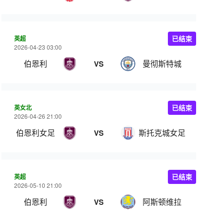
英超
已结束
2026-04-23 03:00
伯恩利
曼彻斯特城
VS
英女北
已结束
2026-04-26 21:00
伯恩利女足
斯托克城女足
VS
英超
已结束
2026-05-10 21:00
伯恩利
阿斯顿维拉
VS