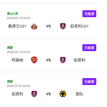
英U21杯
已结束
2026-05-15 02:00
桑德兰U21
伯恩利U21
VS
英超
已结束
2026-05-19 03:00
阿森纳
伯恩利
VS
英超
已结束
2026-05-24 23:00
伯恩利
狼队
VS