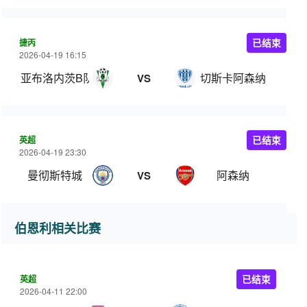
捷丙
已结束
2026-04-19 16:15
亚布洛内茨B队
切斯卡阿森纳
VS
英超
已结束
2026-04-19 23:30
曼彻斯特城
阿森纳
VS
伯恩利相关比赛
英超
已结束
2026-04-11 22:00