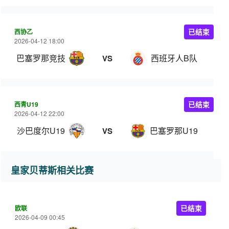
西协乙
已结束
2026-04-12 18:00
巴塞罗那竞技
西班牙人B队
VS
西青U19
已结束
2026-04-12 22:00
沙巴度尔U19
巴塞罗那U19
VS
皇家贝蒂斯相关比赛
欧联
已结束
2026-04-09 00:45