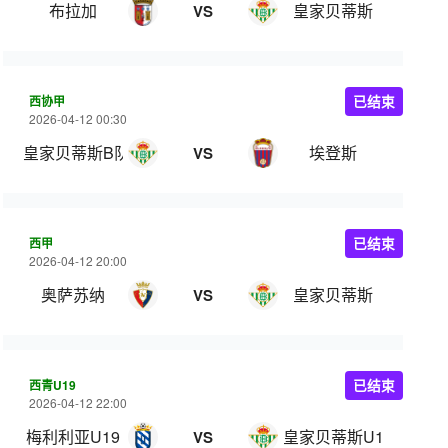
布拉加
皇家贝蒂斯
VS
西协甲
已结束
2026-04-12 00:30
皇家贝蒂斯B队
埃登斯
VS
西甲
已结束
2026-04-12 20:00
奥萨苏纳
皇家贝蒂斯
VS
西青U19
已结束
2026-04-12 22:00
梅利利亚U19
皇家贝蒂斯U19
VS