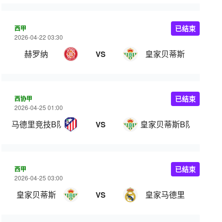
西甲
已结束
2026-04-22 03:30
赫罗纳
皇家贝蒂斯
VS
西协甲
已结束
2026-04-25 01:00
马德里竞技B队
皇家贝蒂斯B队
VS
西甲
已结束
2026-04-25 03:00
皇家贝蒂斯
皇家马德里
VS