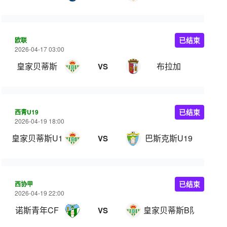
欧联
已结束
2026-04-17 03:00
皇家贝蒂斯
布拉加
VS
西青U19
已结束
2026-04-19 18:00
皇家贝蒂斯U19
巴斯克斯U19
VS
西协甲
已结束
2026-04-19 22:00
诺斯青年CF
皇家贝蒂斯B队
VS