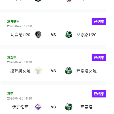
意青联甲
已结束
2026-04-25 17:00
切塞纳U20
萨索洛U20
VS
意女甲
已结束
2026-04-25 18:30
拉齐奥女足
萨索洛女足
VS
意甲
已结束
2026-04-26 18:30
佛罗伦萨
萨索洛
VS