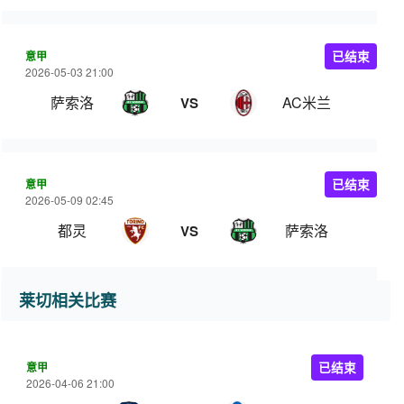
意甲
已结束
2026-05-03 21:00
萨索洛
AC米兰
VS
意甲
已结束
2026-05-09 02:45
都灵
萨索洛
VS
莱切相关比赛
意甲
已结束
2026-04-06 21:00