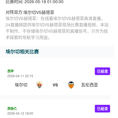
比赛时间: 2026-05-18 01:00:00
对阵双方:
埃尔切VS赫塔菲
埃尔切VS赫塔菲：在线看埃尔切VS赫塔菲高清直播，
24直播网提供埃尔切VS赫塔菲现场比赛直播视频，本站
不制作、不存储埃尔切VS赫塔菲的直播信号，只作为技
术探索的导航学习用途。
埃尔切相关比赛
西甲
已结束
2026-04-11 22:15
埃尔切
瓦伦西亚
VS
西协乙
已结束
2026-04-12 18:00