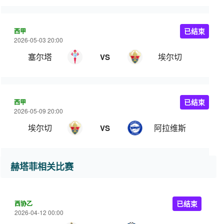
西甲
已结束
2026-05-03 20:00
塞尔塔
埃尔切
VS
西甲
已结束
2026-05-09 20:00
埃尔切
阿拉维斯
VS
赫塔菲相关比赛
西协乙
已结束
2026-04-12 00:00