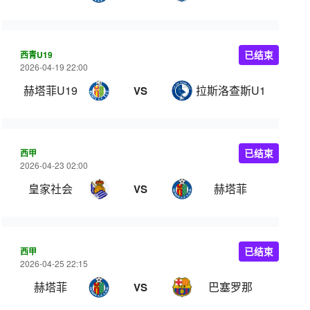
西青U19
已结束
2026-04-19 22:00
赫塔菲U19
拉斯洛查斯U19
VS
西甲
已结束
2026-04-23 02:00
皇家社会
赫塔菲
VS
西甲
已结束
2026-04-25 22:15
赫塔菲
巴塞罗那
VS