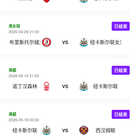
英女冠
已结束
2026-04-26 21:00
布里斯托尔城女足
纽卡斯尔联女足
VS
英超
已结束
2026-05-10 21:00
诺丁汉森林
纽卡斯尔联
VS
英超
已结束
2026-05-18 00:30
纽卡斯尔联
西汉姆联
VS