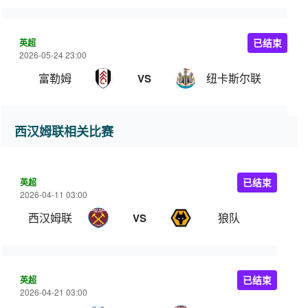
英超
已结束
2026-05-24 23:00
富勒姆
纽卡斯尔联
VS
西汉姆联相关比赛
英超
已结束
2026-04-11 03:00
西汉姆联
狼队
VS
英超
已结束
2026-04-21 03:00