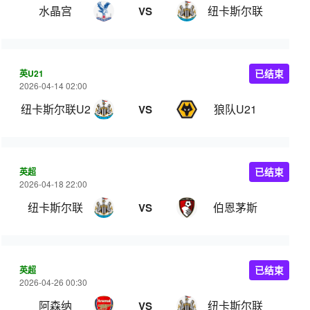
水晶宫
纽卡斯尔联
VS
英U21
已结束
2026-04-14 02:00
纽卡斯尔联U21
狼队U21
VS
英超
已结束
2026-04-18 22:00
纽卡斯尔联
伯恩茅斯
VS
英超
已结束
2026-04-26 00:30
阿森纳
纽卡斯尔联
VS