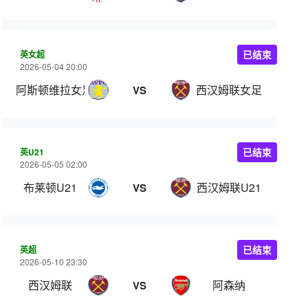
英女超
已结束
2026-05-04 20:00
阿斯顿维拉女足
西汉姆联女足
VS
英U21
已结束
2026-05-05 02:00
布莱顿U21
西汉姆联U21
VS
英超
已结束
2026-05-10 23:30
西汉姆联
阿森纳
VS