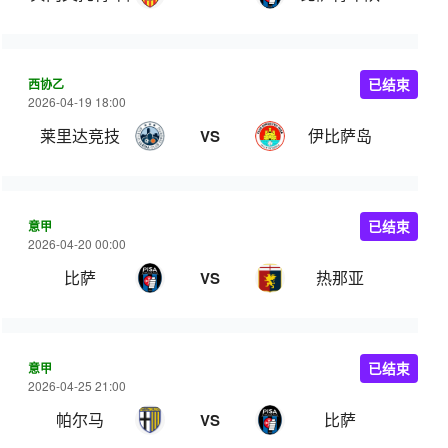
西协乙
已结束
2026-04-19 18:00
莱里达竞技
伊比萨岛
VS
意甲
已结束
2026-04-20 00:00
比萨
热那亚
VS
意甲
已结束
2026-04-25 21:00
帕尔马
比萨
VS