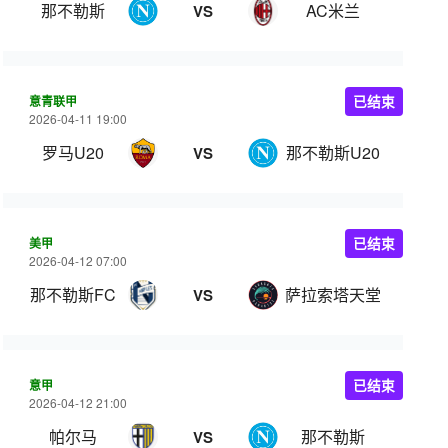
那不勒斯
AC米兰
VS
意青联甲
已结束
2026-04-11 19:00
罗马U20
那不勒斯U20
VS
美甲
已结束
2026-04-12 07:00
那不勒斯FC
萨拉索塔天堂
VS
意甲
已结束
2026-04-12 21:00
帕尔马
那不勒斯
VS