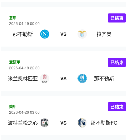
意甲
已结束
2026-04-19 00:00
那不勒斯
拉齐奥
VS
意篮甲
已结束
2026-04-19 22:30
米兰奥林匹亚
那不勒斯
VS
美甲
已结束
2026-04-20 03:00
波特兰松之心
那不勒斯FC
VS