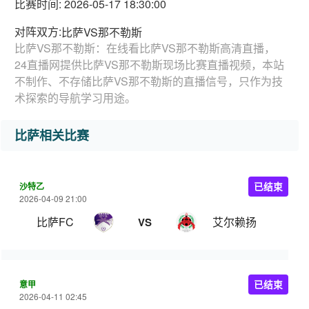
比赛时间: 2026-05-17 18:30:00
对阵双方:
比萨VS那不勒斯
比萨VS那不勒斯：在线看比萨VS那不勒斯高清直播，
24直播网提供比萨VS那不勒斯现场比赛直播视频，本站
不制作、不存储比萨VS那不勒斯的直播信号，只作为技
术探索的导航学习用途。
比萨相关比赛
沙特乙
已结束
2026-04-09 21:00
比萨FC
艾尔赖扬
VS
意甲
已结束
2026-04-11 02:45