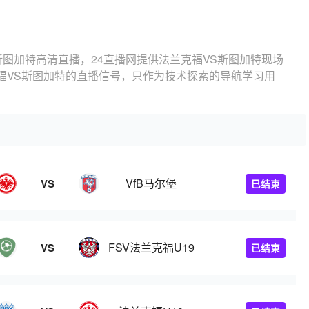
斯图加特高清直播，24直播网提供法兰克福VS斯图加特现场
福VS斯图加特的直播信号，只作为技术探索的导航学习用
VfB马尔堡
VS
已结束
FSV法兰克福U19
VS
已结束