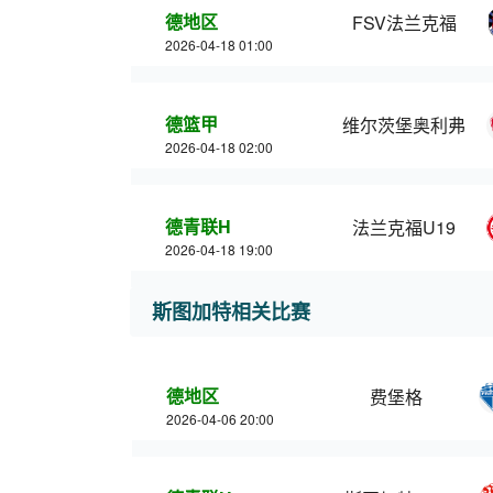
德地区
FSV法兰克福
2026-04-18 01:00
德篮甲
维尔茨堡奥利弗
2026-04-18 02:00
德青联H
法兰克福U19
2026-04-18 19:00
斯图加特相关比赛
德地区
费堡格
2026-04-06 20:00