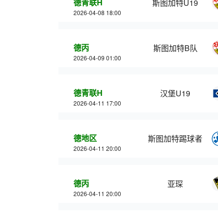
德青联H
斯图加特U19
2026-04-08 18:00
德丙
斯图加特B队
2026-04-09 01:00
德青联H
汉堡U19
2026-04-11 17:00
德地区
斯图加特踢球者
2026-04-11 20:00
德丙
亚琛
2026-04-11 20:00