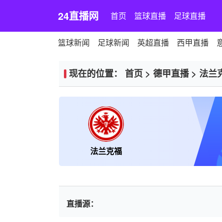
24直播网
首页
篮球直播
足球直播
篮球新闻
足球新闻
英超直播
西甲直播
现在的位置：
首页
>
德甲直播
>
法兰
法兰克福
直播源：