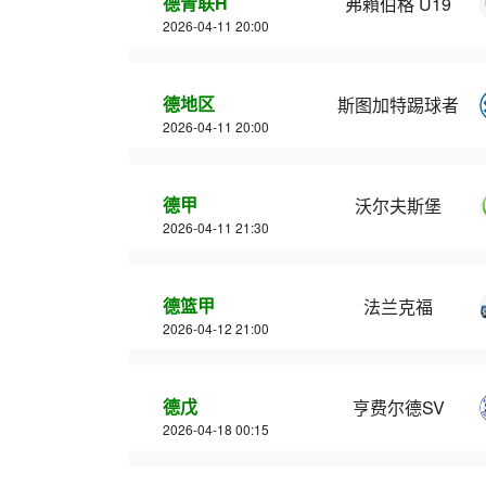
德青联H
弗賴伯格 U19
2026-04-11 20:00
德地区
斯图加特踢球者
2026-04-11 20:00
德甲
沃尔夫斯堡
2026-04-11 21:30
德篮甲
法兰克福
2026-04-12 21:00
德戊
亨费尔德SV
2026-04-18 00:15