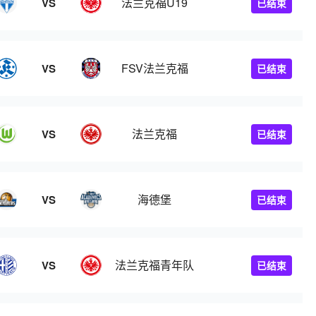
法兰克福U19
VS
已结束
FSV法兰克福
VS
已结束
法兰克福
VS
已结束
海德堡
VS
已结束
法兰克福青年队
VS
已结束