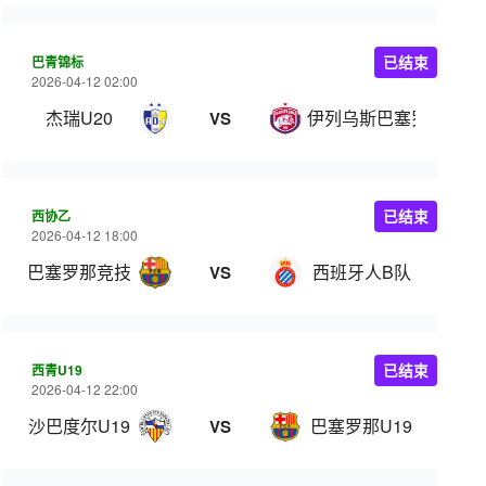
巴青锦标
已结束
2026-04-12 02:00
杰瑞U20
伊列乌斯巴塞罗那U20
VS
西协乙
已结束
2026-04-12 18:00
巴塞罗那竞技
西班牙人B队
VS
西青U19
已结束
2026-04-12 22:00
沙巴度尔U19
巴塞罗那U19
VS