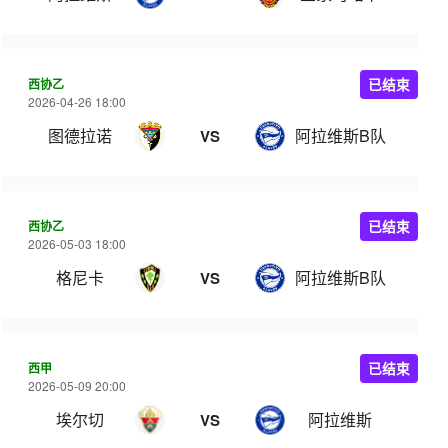
西协乙
已结束
2026-04-26 18:00
图德拉诺
阿拉维斯B队
VS
西协乙
已结束
2026-05-03 18:00
格尼卡
阿拉维斯B队
VS
西甲
已结束
2026-05-09 20:00
埃尔切
阿拉维斯
VS