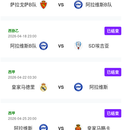
萨拉戈萨B队
阿拉维斯B队
VS
西协乙
已结束
2026-04-18 23:00
阿拉维斯B队
SD埃吉亚
VS
西甲
已结束
2026-04-22 03:30
皇家马德里
阿拉维斯
VS
西甲
已结束
2026-04-25 20:00
阿拉维斯
皇家马略卡
VS