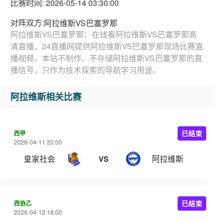
比赛时间: 2026-05-14 03:30:00
对阵双方:
阿拉维斯VS巴塞罗那
阿拉维斯VS巴塞罗那：在线看阿拉维斯VS巴塞罗那高
清直播，24直播网提供阿拉维斯VS巴塞罗那现场比赛直
播视频，本站不制作、不存储阿拉维斯VS巴塞罗那的直
播信号，只作为技术探索的导航学习用途。
阿拉维斯相关比赛
西甲
已结束
2026-04-11 20:00
皇家社会
阿拉维斯
VS
西协乙
已结束
2026-04-12 18:00