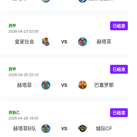
西甲
已结束
2026-04-23 02:00
皇家社会
赫塔菲
VS
西甲
已结束
2026-04-25 22:15
赫塔菲
巴塞罗那
VS
西协乙
已结束
2026-04-26 18:00
赫塔菲B队
城际CF
VS