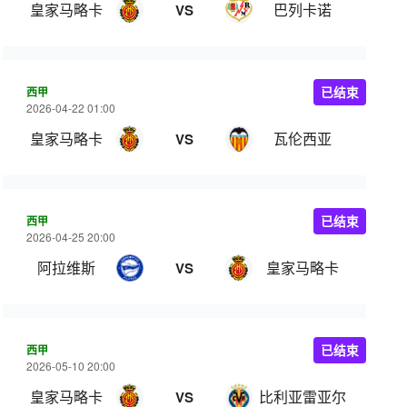
皇家马略卡
巴列卡诺
VS
西甲
已结束
2026-04-22 01:00
皇家马略卡
瓦伦西亚
VS
西甲
已结束
2026-04-25 20:00
阿拉维斯
皇家马略卡
VS
西甲
已结束
2026-05-10 20:00
皇家马略卡
比利亚雷亚尔
VS