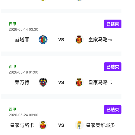
西甲
已结束
2026-05-14 03:30
赫塔菲
皇家马略卡
VS
西甲
已结束
2026-05-18 01:00
莱万特
皇家马略卡
VS
西甲
已结束
2026-05-24 03:00
皇家马略卡
皇家奥维耶多
VS