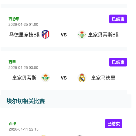
西协甲
已结束
2026-04-25 01:00
马德里竞技B队
皇家贝蒂斯B队
VS
西甲
已结束
2026-04-25 03:00
皇家贝蒂斯
皇家马德里
VS
埃尔切相关比赛
西甲
已结束
2026-04-11 22:15