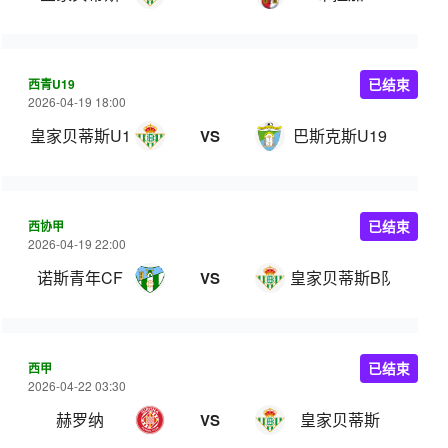
西青U19
已结束
2026-04-19 18:00
皇家贝蒂斯U19
巴斯克斯U19
VS
西协甲
已结束
2026-04-19 22:00
诺斯青年CF
皇家贝蒂斯B队
VS
西甲
已结束
2026-04-22 03:30
赫罗纳
皇家贝蒂斯
VS