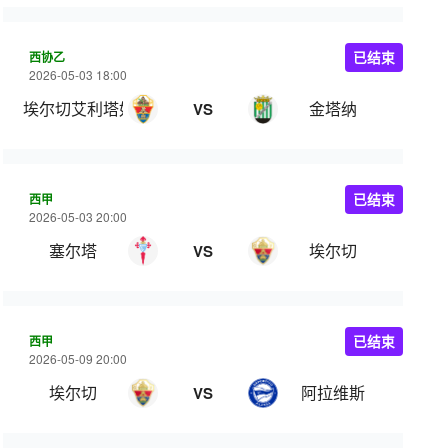
西协乙
已结束
2026-05-03 18:00
埃尔切艾利塔奴
金塔纳
VS
西甲
已结束
2026-05-03 20:00
塞尔塔
埃尔切
VS
西甲
已结束
2026-05-09 20:00
埃尔切
阿拉维斯
VS