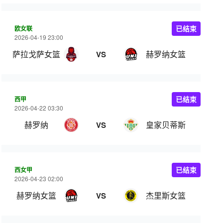
欧女联
已结束
2026-04-19 23:00
萨拉戈萨女篮
赫罗纳女篮
VS
西甲
已结束
2026-04-22 03:30
赫罗纳
皇家贝蒂斯
VS
西女甲
已结束
2026-04-23 02:00
赫罗纳女篮
杰里斯女篮
VS