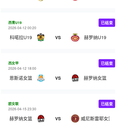
西青U19
已结束
2026-04-12 00:20
科喏拉U19
赫罗纳U19
VS
西女甲
已结束
2026-04-12 18:00
恩斯诺女篮
赫罗纳女篮
VS
欧女联
已结束
2026-04-15 23:30
赫罗纳女篮
威尼斯雷耶女篮
VS