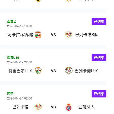
西协乙
已结束
2026-04-19 18:00
阿卡拉赫纳利斯
巴列卡诺B队
VS
西青U19
已结束
2026-04-19 22:00
特里巴尔U19
巴列卡诺U19
VS
西甲
已结束
2026-04-24 02:00
巴列卡诺
西班牙人
VS