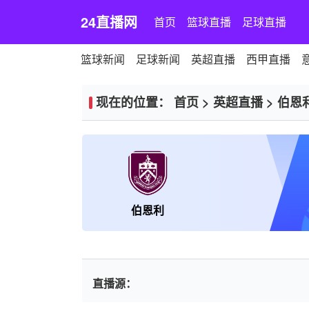
24直播网
首页
篮球直播
足球直播
篮球新闻
足球新闻
英超直播
西甲直播
现在的位置：
首页
>
英超直播
>
伯恩
伯恩利
直播源：