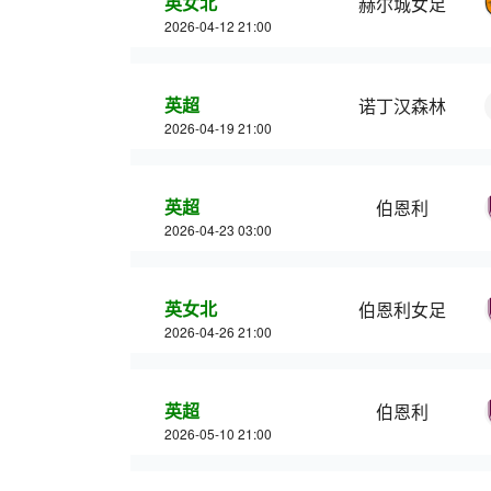
英女北
赫尔城女足
2026-04-12 21:00
英超
诺丁汉森林
2026-04-19 21:00
英超
伯恩利
2026-04-23 03:00
英女北
伯恩利女足
2026-04-26 21:00
英超
伯恩利
2026-05-10 21:00