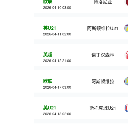
欧联
博洛尼亚
2026-04-10 03:00
英U21
阿斯顿维拉U21
2026-04-11 02:00
英超
诺丁汉森林
2026-04-12 21:00
欧联
阿斯顿维拉
2026-04-17 03:00
英U21
斯托克城U21
2026-04-18 02:00