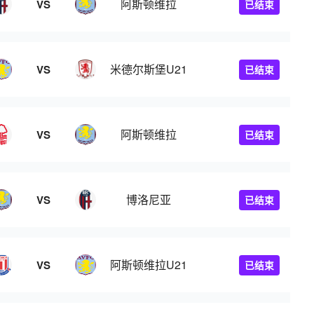
阿斯顿维拉
VS
已结束
米德尔斯堡U21
VS
已结束
阿斯顿维拉
VS
已结束
博洛尼亚
VS
已结束
阿斯顿维拉U21
VS
已结束