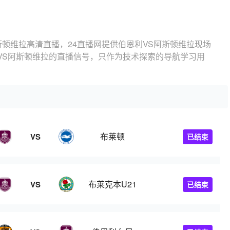
斯顿维拉高清直播，24直播网提供伯恩利VS阿斯顿维拉现场
VS阿斯顿维拉的直播信号，只作为技术探索的导航学习用
布莱顿
VS
已结束
布莱克本U21
VS
已结束