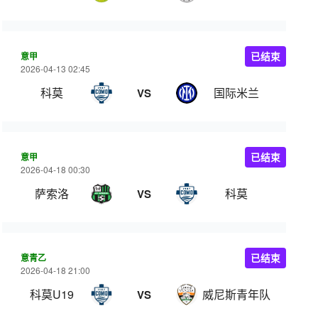
意甲
已结束
2026-04-13 02:45
科莫
国际米兰
VS
意甲
已结束
2026-04-18 00:30
萨索洛
科莫
VS
意青乙
已结束
2026-04-18 21:00
科莫U19
威尼斯青年队
VS