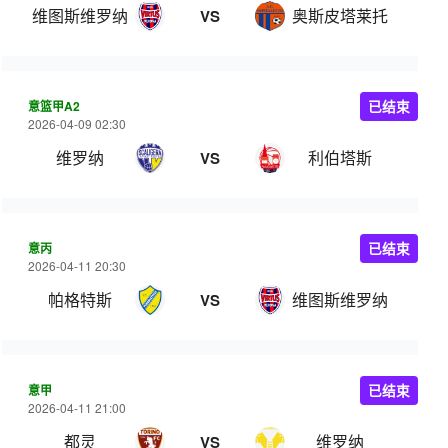
维图斯维罗纳
奥斯皮塔莱托
VS
意篮甲A2
已结束
2026-04-09 02:30
维罗纳
利伯塔斯
VS
意丙
已结束
2026-04-11 20:30
帕格特斯
维图斯维罗纳
VS
意甲
已结束
2026-04-11 21:00
都灵
维罗纳
VS