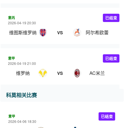
意丙
已结束
2026-04-19 20:30
维图斯维罗纳
阿尔希欧蕾
VS
意甲
已结束
2026-04-19 21:00
维罗纳
AC米兰
VS
科莫相关比赛
意甲
已结束
2026-04-06 18:30