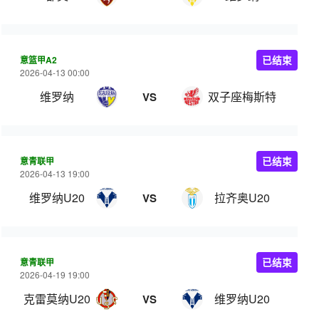
意篮甲A2
已结束
2026-04-13 00:00
维罗纳
双子座梅斯特
VS
意青联甲
已结束
2026-04-13 19:00
维罗纳U20
拉齐奥U20
VS
意青联甲
已结束
2026-04-19 19:00
克雷莫纳U20
维罗纳U20
VS