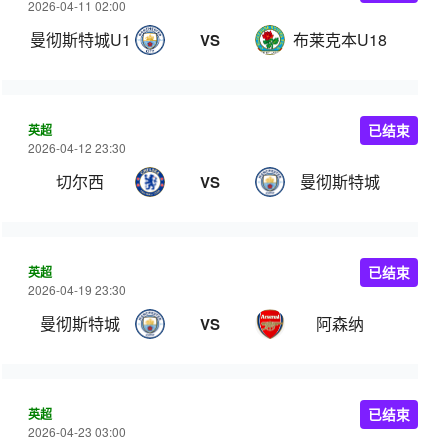
2026-04-11 02:00
曼彻斯特城U18
布莱克本U18
VS
英超
已结束
2026-04-12 23:30
切尔西
曼彻斯特城
VS
英超
已结束
2026-04-19 23:30
曼彻斯特城
阿森纳
VS
英超
已结束
2026-04-23 03:00