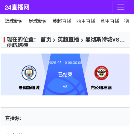
24直播网
篮球新闻
足球新闻
英超直播
西甲直播
意甲直播
德甲
现在的位置：
首页
>
英超直播
>
曼彻斯特城VS布
伦特福德
2026-05-10 00:30:00
已结束
VS
曼彻斯特城
布伦特福德
直播源：