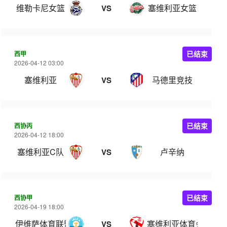
维勒卡尼女篮
塞维利亚女篮
VS
西甲
已结束
2026-04-12 03:00
塞维利亚
马德里竞技
VS
西协丙
已结束
2026-04-12 18:00
塞维利亚C队
卢辛纳
VS
西协甲
已结束
2026-04-19 18:00
伊维萨体育联盟
塞维利亚体育会
VS