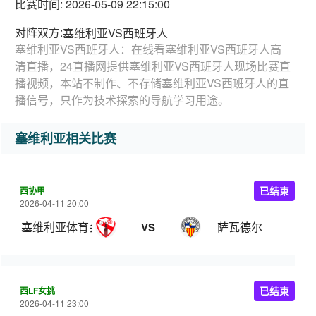
比赛时间: 2026-05-09 22:15:00
对阵双方:
塞维利亚VS西班牙人
塞维利亚VS西班牙人：在线看塞维利亚VS西班牙人高
清直播，24直播网提供塞维利亚VS西班牙人现场比赛直
播视频，本站不制作、不存储塞维利亚VS西班牙人的直
播信号，只作为技术探索的导航学习用途。
塞维利亚相关比赛
西协甲
已结束
2026-04-11 20:00
塞维利亚体育会
萨瓦德尔
VS
西LF女挑
已结束
2026-04-11 23:00