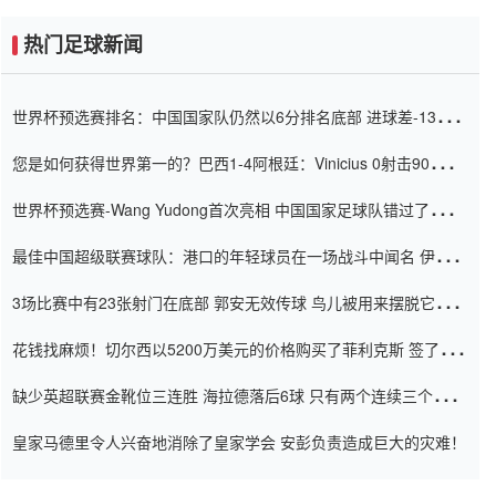
热门足球新闻
世界杯预选赛排名：中国国家队仍然以6分排名底部 进球差-13令人
震惊
您是如何获得世界第一的？巴西1-4阿根廷：Vinicius 0射击90分钟
内
世界杯预选赛-Wang Yudong首次亮相 中国国家足球队错过了世界
杯0-2
最佳中国超级联赛球队：港口的年轻球员在一场战斗中闻名 伊万放
弃了泰桑（Taishan）
3场比赛中有23张射门在底部 郭安无效传球 鸟儿被用来摆脱它
Setien痴迷于三名后卫
花钱找麻烦！切尔西以5200万美元的价格购买了菲利克斯 签了7年
并在半年内租了夏窗口
缺少英超联赛金靴位三连胜 海拉德落后6球 只有两个连续三个连续
三靴
皇家马德里令人兴奋地消除了皇家学会 安彭负责造成巨大的灾难！