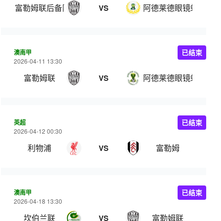
富勒姆联后备队
阿德莱德眼镜蛇后备
VS
澳南甲
已结束
2026-04-11 13:30
富勒姆联
阿德莱德眼镜蛇
VS
英超
已结束
2026-04-12 00:30
利物浦
富勒姆
VS
澳南甲
已结束
2026-04-18 13:30
坎伯兰联
富勒姆联
VS