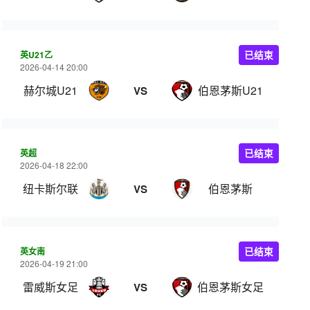
英U21乙
已结束
2026-04-14 20:00
赫尔城U21
伯恩茅斯U21
VS
英超
已结束
2026-04-18 22:00
纽卡斯尔联
伯恩茅斯
VS
英女南
已结束
2026-04-19 21:00
雷威斯女足
伯恩茅斯女足
VS