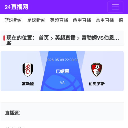
24直播网
篮球新闻
足球新闻
英超直播
西甲直播
意甲直播
德甲
现在的位置：
首页
>
英超直播
>
富勒姆VS伯恩茅
斯
2026-05-09 22:00:00
已结束
VS
富勒姆
伯恩茅斯
直播源：