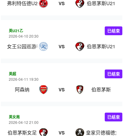
弗利特伍德U21
伯恩茅斯U21
VS
英U21乙
已结束
2026-04-10 20:30
女王公园巡游者U21
伯恩茅斯U21
VS
英超
已结束
2026-04-11 19:30
阿森纳
伯恩茅斯
VS
英女南
已结束
2026-04-12 21:00
伯恩茅斯女足
皇家贝德福德女足
VS