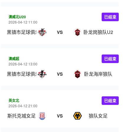
澳威北U20
已结束
2026-04-12 11:00
黑镇市足球俱乐部U20
卧龙岗狼队U20
VS
澳威超
已结束
2026-04-12 13:00
黑镇市足球俱乐部
卧龙海岸狼队
VS
英女北
已结束
2026-04-12 21:00
斯托克城女足
狼队女足
VS