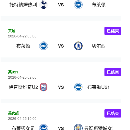
托特纳姆热刺
布莱顿
VS
英超
已结束
2026-04-22 03:00
布莱顿
切尔西
VS
英U21
已结束
2026-04-25 02:00
伊普斯维奇U21
布莱顿U21
VS
英女超
已结束
2026-04-25 19:00
布莱顿女足
曼彻斯特城女足
VS