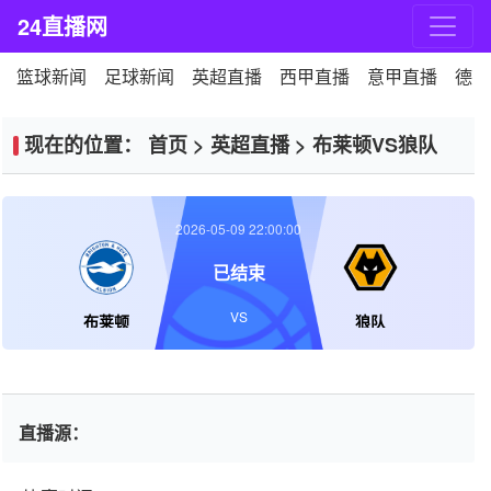
24直播网
篮球新闻
足球新闻
英超直播
西甲直播
意甲直播
德甲
现在的位置：
首页
>
英超直播
>
布莱顿VS狼队
2026-05-09 22:00:00
已结束
VS
布莱顿
狼队
直播源：