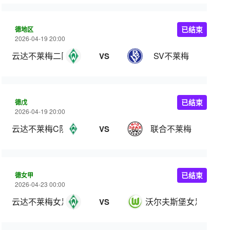
德地区
已结束
2026-04-19 20:00
云达不莱梅二队
SV不莱梅
VS
德戊
已结束
2026-04-19 20:00
云达不莱梅C队
联合不莱梅
VS
德女甲
已结束
2026-04-23 00:00
云达不莱梅女足
沃尔夫斯堡女足
VS