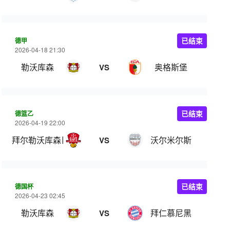
德甲
已结束
2026-04-18 21:30
勒沃库森
奥格斯堡
VS
德篮乙
已结束
2026-04-19 22:00
拜尔勒沃库森巨人
沃尔米尔斯
VS
德国杯
已结束
2026-04-23 02:45
勒沃库森
拜仁慕尼黑
VS