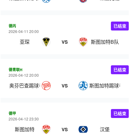
德丙
已结束
2026-04-11 20:00
亚琛
斯图加特B队
VS
德青联H
已结束
2026-04-12 20:00
奥芬巴查踢球者U19
斯图加特踢球者U19
VS
德甲
已结束
2026-04-12 23:30
斯图加特
汉堡
VS