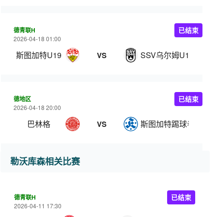
德青联H
已结束
2026-04-18 01:00
斯图加特U19
SSV乌尔姆U19
VS
德地区
已结束
2026-04-18 20:00
巴林格
斯图加特踢球者
VS
勒沃库森相关比赛
德青联H
已结束
2026-04-11 17:30