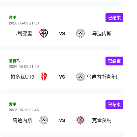
意甲
已结束
2026-05-09 21:00
卡利亚里
乌迪内斯
VS
意青乙
已结束
2026-05-09 21:00
帕多瓦U19
乌迪内斯青年队
VS
意甲
已结束
2026-05-18 02:45
乌迪内斯
克雷莫纳
VS