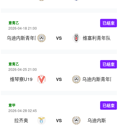
意青乙
已结束
2026-04-18 21:00
乌迪内斯青年队
维塞利青年队
VS
意青乙
已结束
2026-04-25 21:00
维琴察U19
乌迪内斯青年队
VS
意甲
已结束
2026-04-28 02:45
拉齐奥
乌迪内斯
VS