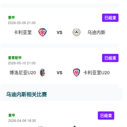
意甲
已结束
2026-05-09 21:00
卡利亚里
乌迪内斯
VS
意青联甲
已结束
2026-05-10 21:00
博洛尼亚U20
卡利亚里U20
VS
乌迪内斯相关比赛
意甲
已结束
2026-04-06 18:30