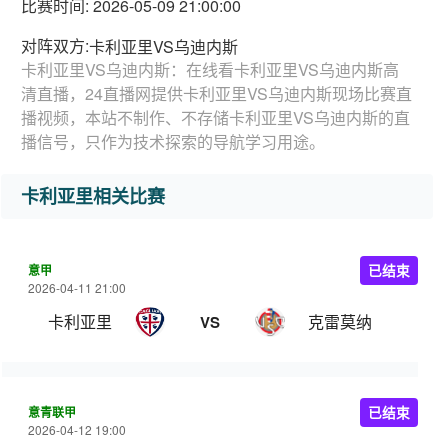
比赛时间: 2026-05-09 21:00:00
对阵双方:
卡利亚里VS乌迪内斯
卡利亚里VS乌迪内斯：在线看卡利亚里VS乌迪内斯高
清直播，24直播网提供卡利亚里VS乌迪内斯现场比赛直
播视频，本站不制作、不存储卡利亚里VS乌迪内斯的直
播信号，只作为技术探索的导航学习用途。
卡利亚里相关比赛
意甲
已结束
2026-04-11 21:00
卡利亚里
克雷莫纳
VS
意青联甲
已结束
2026-04-12 19:00