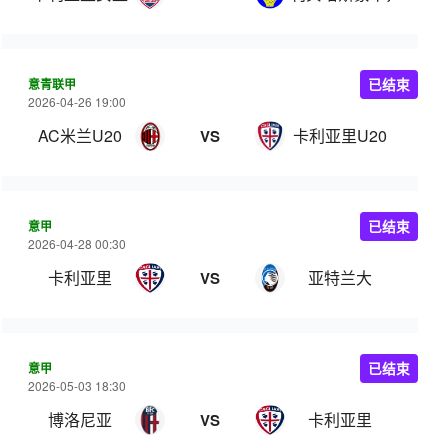
意青联甲
已结束
2026-04-26 19:00
AC米兰U20
卡利亚里U20
VS
意甲
已结束
2026-04-28 00:30
卡利亚里
亚特兰大
VS
意甲
已结束
2026-05-03 18:30
博洛尼亚
卡利亚里
VS