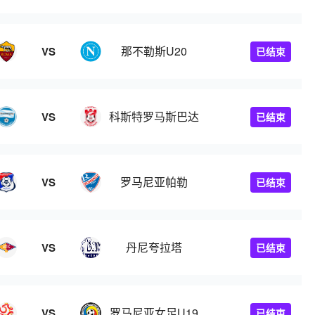
那不勒斯U20
VS
已结束
科斯特罗马斯巴达
VS
已结束
罗马尼亚帕勒
VS
已结束
丹尼夸拉塔
VS
已结束
罗马尼亚女足U19
VS
已结束