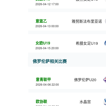
2026-04-12 17:00
意篮乙
雅努斯法布里亚诺
2026-04-13 00:00
女欧U19
希腊女足U19
2026-04-15 20:00
佛罗伦萨相关比赛
意青联甲
佛罗伦萨U20
2026-04-06 22:00
欧协联
水晶宫