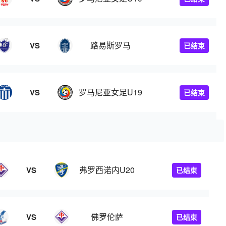
路易斯罗马
VS
已结束
罗马尼亚女足U19
VS
已结束
弗罗西诺内U20
VS
已结束
佛罗伦萨
VS
已结束