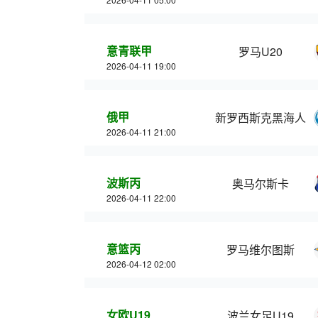
意青联甲
罗马U20
2026-04-11 19:00
俄甲
新罗西斯克黑海人
2026-04-11 21:00
波斯丙
奥马尔斯卡
2026-04-11 22:00
意篮丙
罗马维尔图斯
2026-04-12 02:00
女欧U19
波兰女足U19