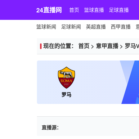
24直播网
首页
篮球直播
足球直播
篮球新闻
足球新闻
英超直播
西甲直播
现在的位置：
首页
>
意甲直播
>
罗马
罗马
直播源：