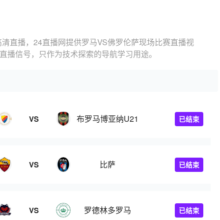
高清直播，24直播网提供罗马VS佛罗伦萨现场比赛直播视
的直播信号，只作为技术探索的导航学习用途。
布罗马博亚纳U21
VS
已结束
比萨
VS
已结束
罗德林多罗马
VS
已结束