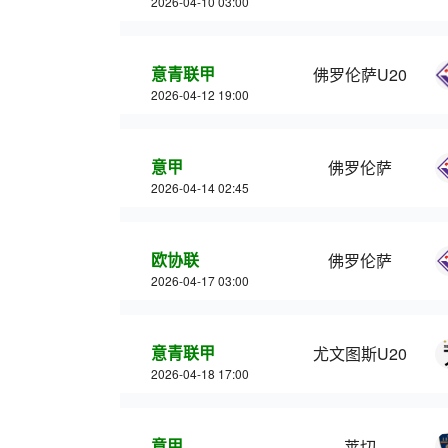
2026-04-10 03:00
意青联甲
佛罗伦萨U20
2026-04-12 19:00
意甲
佛罗伦萨
2026-04-14 02:45
欧协联
佛罗伦萨
2026-04-17 03:00
意青联甲
尤文图斯U20
2026-04-18 17:00
意甲
莱切