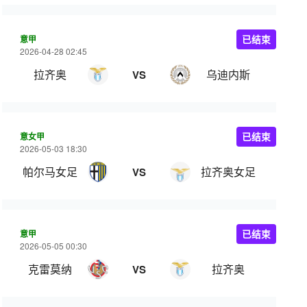
意甲
已结束
2026-04-28 02:45
拉齐奥
乌迪内斯
VS
意女甲
已结束
2026-05-03 18:30
帕尔马女足
拉齐奥女足
VS
意甲
已结束
2026-05-05 00:30
克雷莫纳
拉齐奥
VS