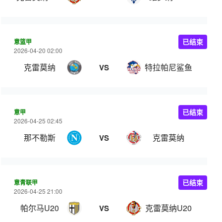
意篮甲
已结束
2026-04-20 02:00
克雷莫纳
特拉帕尼鲨鱼
VS
意甲
已结束
2026-04-25 02:45
那不勒斯
克雷莫纳
VS
意青联甲
已结束
2026-04-25 21:00
帕尔马U20
克雷莫纳U20
VS