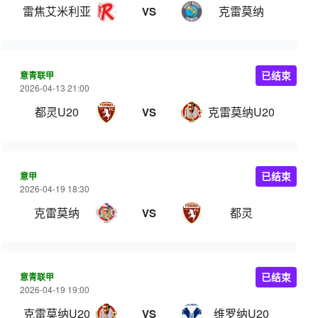
雷焦艾米利亚
克雷莫纳
VS
意青联甲
已结束
2026-04-13 21:00
都灵U20
克雷莫纳U20
VS
意甲
已结束
2026-04-19 18:30
克雷莫纳
都灵
VS
意青联甲
已结束
2026-04-19 19:00
克雷莫纳U20
维罗纳U20
VS