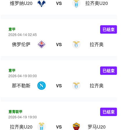
维罗纳U20
拉齐奥U20
VS
意甲
已结束
2026-04-14 02:45
佛罗伦萨
拉齐奥
VS
意甲
已结束
2026-04-19 00:00
那不勒斯
拉齐奥
VS
意青联甲
已结束
2026-04-19 19:00
拉齐奥U20
罗马U20
VS