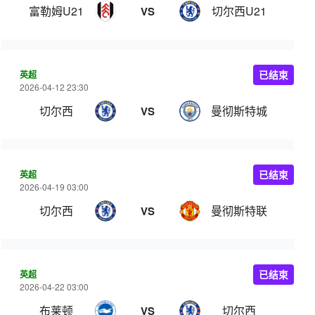
富勒姆U21
切尔西U21
VS
英超
已结束
2026-04-12 23:30
切尔西
曼彻斯特城
VS
英超
已结束
2026-04-19 03:00
切尔西
曼彻斯特联
VS
英超
已结束
2026-04-22 03:00
布莱顿
切尔西
VS