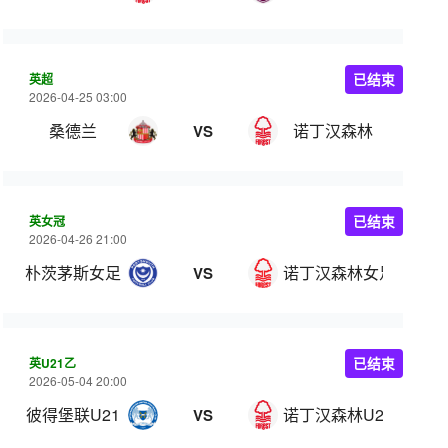
英超
已结束
2026-04-25 03:00
桑德兰
诺丁汉森林
VS
英女冠
已结束
2026-04-26 21:00
朴茨茅斯女足
诺丁汉森林女足
VS
英U21乙
已结束
2026-05-04 20:00
彼得堡联U21
诺丁汉森林U21
VS