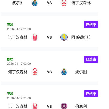
波尔图
诺丁汉森林
VS
英超
已结束
2026-04-12 21:00
诺丁汉森林
阿斯顿维拉
VS
欧联
已结束
2026-04-17 03:00
诺丁汉森林
波尔图
VS
英超
已结束
2026-04-19 21:00
诺丁汉森林
伯恩利
VS