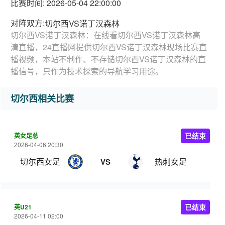
比赛时间: 2026-05-04 22:00:00
对阵双方:
切尔西VS诺丁汉森林
切尔西VS诺丁汉森林：在线看切尔西VS诺丁汉森林高
清直播，24直播网提供切尔西VS诺丁汉森林现场比赛直
播视频，本站不制作、不存储切尔西VS诺丁汉森林的直
播信号，只作为技术探索的导航学习用途。
切尔西相关比赛
英女足总
已结束
2026-04-06 20:30
切尔西女足
热刺女足
VS
英U21
已结束
2026-04-11 02:00