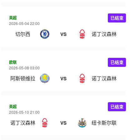
英超
已结束
2026-05-04 22:00
切尔西
诺丁汉森林
VS
欧联
已结束
2026-05-08 03:00
阿斯顿维拉
诺丁汉森林
VS
英超
已结束
2026-05-10 21:00
诺丁汉森林
纽卡斯尔联
VS