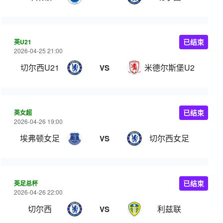
英U21
已结束
2026-04-25 21:00
切尔西U21
米德尔斯堡U21
VS
英女超
已结束
2026-04-26 19:00
埃弗顿女足
切尔西女足
VS
英足总杯
已结束
2026-04-26 22:00
切尔西
利兹联
VS