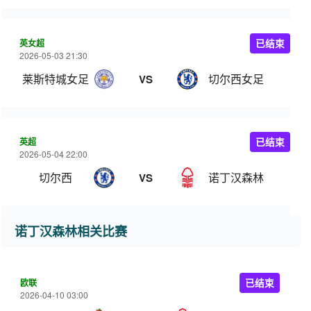
英女超
已结束
2026-05-03 21:30
莱斯特城女足
切尔西女足
VS
英超
已结束
2026-05-04 22:00
切尔西
诺丁汉森林
VS
诺丁汉森林相关比赛
欧联
已结束
2026-04-10 03:00