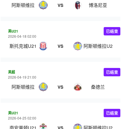
阿斯顿维拉
博洛尼亚
VS
英U21
已结束
2026-04-18 02:00
斯托克城U21
阿斯顿维拉U21
VS
英超
已结束
2026-04-19 21:00
阿斯顿维拉
桑德兰
VS
英U21
已结束
2026-04-25 02:00
南安普顿U21
阿斯顿维拉U21
VS