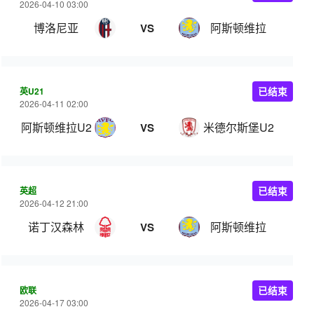
2026-04-10 03:00
博洛尼亚
阿斯顿维拉
VS
英U21
已结束
2026-04-11 02:00
阿斯顿维拉U21
米德尔斯堡U21
VS
英超
已结束
2026-04-12 21:00
诺丁汉森林
阿斯顿维拉
VS
欧联
已结束
2026-04-17 03:00