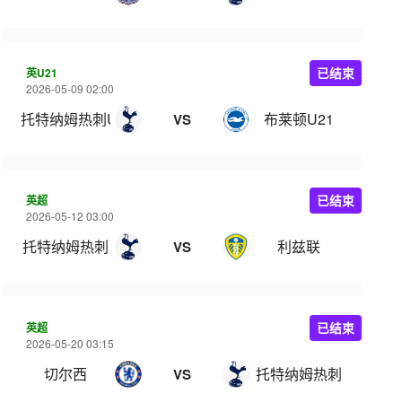
英U21
已结束
2026-05-09 02:00
托特纳姆热刺U21
布莱顿U21
VS
英超
已结束
2026-05-12 03:00
托特纳姆热刺
利兹联
VS
英超
已结束
2026-05-20 03:15
切尔西
托特纳姆热刺
VS