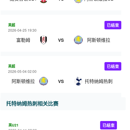
英超
已结束
2026-04-25 19:30
富勒姆
阿斯顿维拉
VS
英超
已结束
2026-05-04 02:00
阿斯顿维拉
托特纳姆热刺
VS
托特纳姆热刺相关比赛
英U21
已结束