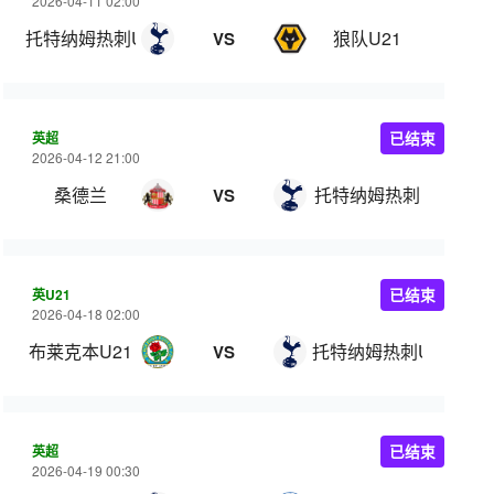
2026-04-11 02:00
托特纳姆热刺U21
狼队U21
VS
英超
已结束
2026-04-12 21:00
桑德兰
托特纳姆热刺
VS
英U21
已结束
2026-04-18 02:00
布莱克本U21
托特纳姆热刺U21
VS
英超
已结束
2026-04-19 00:30