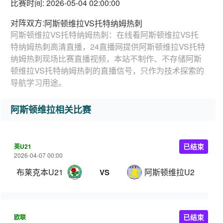
比赛时间: 2026-05-04 02:00:00
对阵双方:
阿斯顿维拉VS托特纳姆热刺
阿斯顿维拉VS托特纳姆热刺：在线看阿斯顿维拉VS托
特纳姆热刺高清直播，24直播网提供阿斯顿维拉VS托特
纳姆热刺现场比赛直播视频，本站不制作、不存储阿斯
顿维拉VS托特纳姆热刺的直播信号，只作为技术探索的
导航学习用途。
阿斯顿维拉相关比赛
英U21
已结束
2026-04-07 00:00
布莱克本U21
阿斯顿维拉U21
VS
欧联
已结束