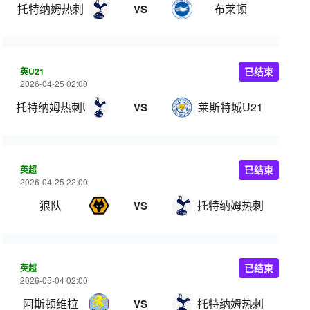
托特纳姆热刺
布莱顿
VS
英U21
已结束
2026-04-25 02:00
托特纳姆热刺U21
莱斯特城U21
VS
英超
已结束
2026-04-25 22:00
狼队
托特纳姆热刺
VS
英超
已结束
2026-05-04 02:00
阿斯顿维拉
托特纳姆热刺
VS