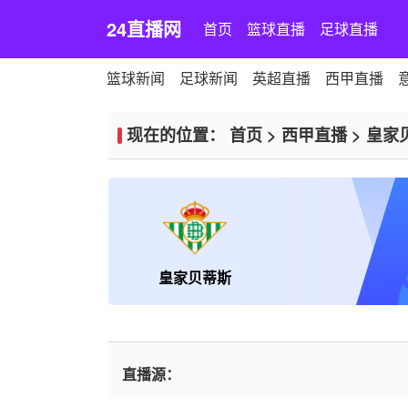
24直播网
首页
篮球直播
足球直播
篮球新闻
足球新闻
英超直播
西甲直播
现在的位置：
首页
>
西甲直播
>
皇家
皇家贝蒂斯
直播源：