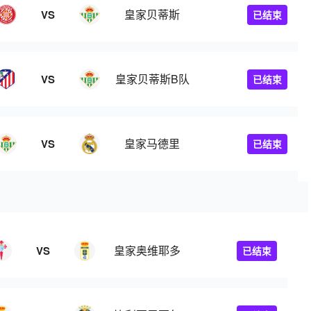
皇家贝蒂斯
VS
已结束
皇家贝蒂斯B队
VS
已结束
皇家马德里
VS
已结束
皇家奥维耶多
VS
已结束