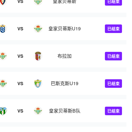
皇家贝蒂斯
VS
已结束
皇家贝蒂斯U19
VS
已结束
布拉加
VS
已结束
巴斯克斯U19
VS
已结束
皇家贝蒂斯B队
VS
已结束