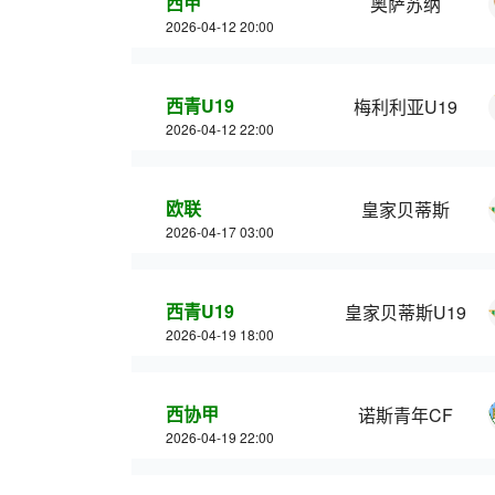
西甲
奥萨苏纳
2026-04-12 20:00
西青U19
梅利利亚U19
2026-04-12 22:00
欧联
皇家贝蒂斯
2026-04-17 03:00
西青U19
皇家贝蒂斯U19
2026-04-19 18:00
西协甲
诺斯青年CF
2026-04-19 22:00