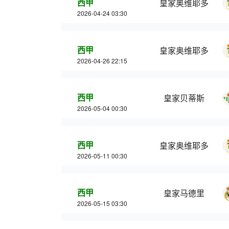
西甲
皇家奥维耶多
2026-04-24 03:30
西甲
皇家奥维耶多
2026-04-26 22:15
西甲
皇家贝蒂斯
2026-05-04 00:30
西甲
皇家奥维耶多
2026-05-11 00:30
西甲
皇家马德里
2026-05-15 03:30