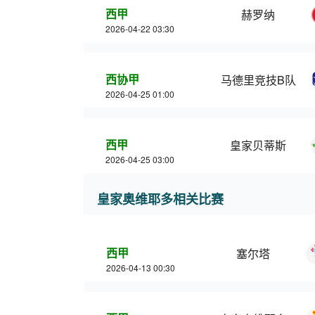
西甲
赫罗纳
2026-04-22 03:30
西协甲
马德里竞技B队
2026-04-25 01:00
西甲
皇家贝蒂斯
2026-04-25 03:00
皇家奥维耶多相关比赛
西甲
塞尔塔
2026-04-13 00:30