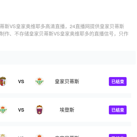
蒂斯VS皇家奥维耶多高清直播，24直播网提供皇家贝蒂斯
不制作、不存储皇家贝蒂斯VS皇家奥维耶多的直播信号，只作
皇家贝蒂斯
VS
已结束
埃登斯
VS
已结束