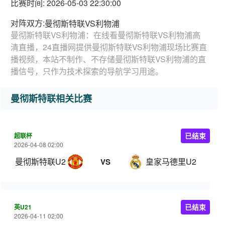
比赛时间: 2026-05-03 22:30:00
对阵双方:
曼彻斯特联VS利物浦
曼彻斯特联VS利物浦：在线看曼彻斯特联VS利物浦高
清直播，24直播网提供曼彻斯特联VS利物浦现场比赛直
播视频，本站不制作、不存储曼彻斯特联VS利物浦的直
播信号，只作为技术探索的导航学习用途。
曼彻斯特联相关比赛
超联杯
已结束
2026-04-08 02:00
曼彻斯特联U21
皇家马德里U21
VS
英U21
已结束
2026-04-11 02:00