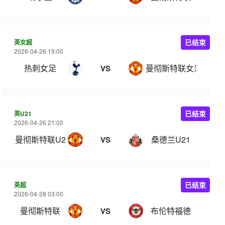
英女超
已结束
2026-04-26 19:00
热刺女足
曼彻斯特联女足
VS
英U21
已结束
2026-04-26 21:00
曼彻斯特联U21
桑德兰U21
VS
英超
已结束
2026-04-28 03:00
曼彻斯特联
布伦特福德
VS