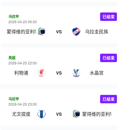
乌拉甲
已结束
2026-04-20 06:30
蒙得维的亚利物浦
乌拉圭民族
VS
英超
已结束
2026-04-25 22:00
利物浦
水晶宫
VS
乌拉甲
已结束
2026-04-25 23:00
尤文提度
蒙得维的亚利物浦
VS