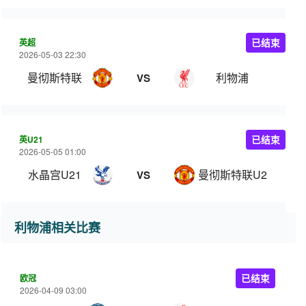
英超
已结束
2026-05-03 22:30
曼彻斯特联
利物浦
VS
英U21
已结束
2026-05-05 01:00
水晶宫U21
曼彻斯特联U21
VS
利物浦相关比赛
欧冠
已结束
2026-04-09 03:00