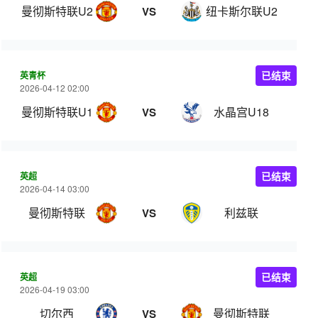
曼彻斯特联U21
纽卡斯尔联U21
VS
英青杯
已结束
2026-04-12 02:00
曼彻斯特联U18
水晶宫U18
VS
英超
已结束
2026-04-14 03:00
曼彻斯特联
利兹联
VS
英超
已结束
2026-04-19 03:00
切尔西
曼彻斯特联
VS