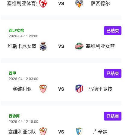
塞维利亚体育会
萨瓦德尔
VS
西LF女挑
已结束
2026-04-11 23:00
维勒卡尼女篮
塞维利亚女篮
VS
西甲
已结束
2026-04-12 03:00
塞维利亚
马德里竞技
VS
西协丙
已结束
2026-04-12 18:00
塞维利亚C队
卢辛纳
VS