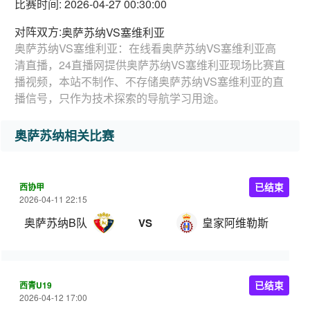
比赛时间: 2026-04-27 00:30:00
对阵双方:
奥萨苏纳VS塞维利亚
奥萨苏纳VS塞维利亚：在线看奥萨苏纳VS塞维利亚高
清直播，24直播网提供奥萨苏纳VS塞维利亚现场比赛直
播视频，本站不制作、不存储奥萨苏纳VS塞维利亚的直
播信号，只作为技术探索的导航学习用途。
奥萨苏纳相关比赛
西协甲
已结束
2026-04-11 22:15
奥萨苏纳B队
皇家阿维勒斯
VS
西青U19
已结束
2026-04-12 17:00