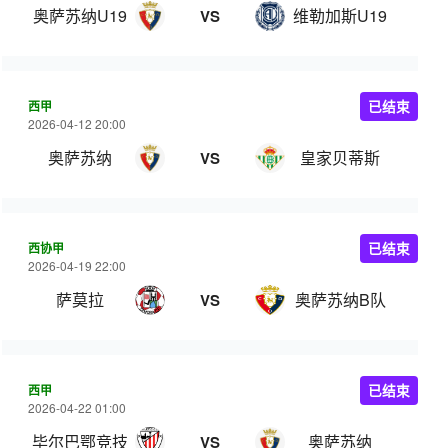
奥萨苏纳U19
维勒加斯U19
VS
西甲
已结束
2026-04-12 20:00
奥萨苏纳
皇家贝蒂斯
VS
西协甲
已结束
2026-04-19 22:00
萨莫拉
奥萨苏纳B队
VS
西甲
已结束
2026-04-22 01:00
毕尔巴鄂竞技
奥萨苏纳
VS