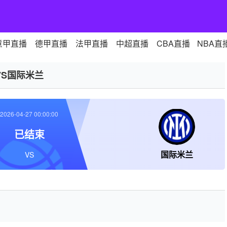
意甲直播
德甲直播
法甲直播
中超直播
CBA直播
NBA直
VS国际米兰
2026-04-27 00:00:00
已结束
国际米兰
VS