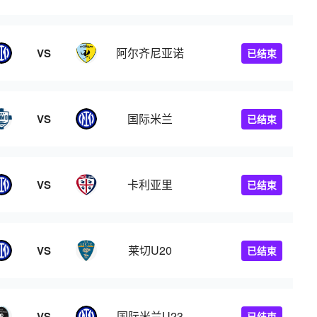
阿尔齐尼亚诺
VS
已结束
国际米兰
VS
已结束
卡利亚里
VS
已结束
莱切U20
VS
已结束
国际米兰U23
VS
已结束