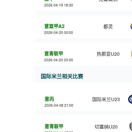
2026-04-19 18:30
意篮甲A2
都灵
2026-04-20 00:00
意青联甲
热那亚U20
2026-04-20 20:00
国际米兰相关比赛
意丙
国际米兰U23
2026-04-08 21:00
意青联甲
切塞纳U20