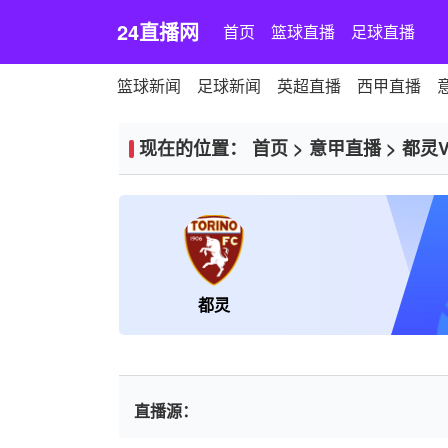
24直播网
首页
篮球直播
足球直播
篮球新闻
足球新闻
英超直播
西甲直播
现在的位置：
首页
>
意甲直播
>
都灵
都灵
直播源：