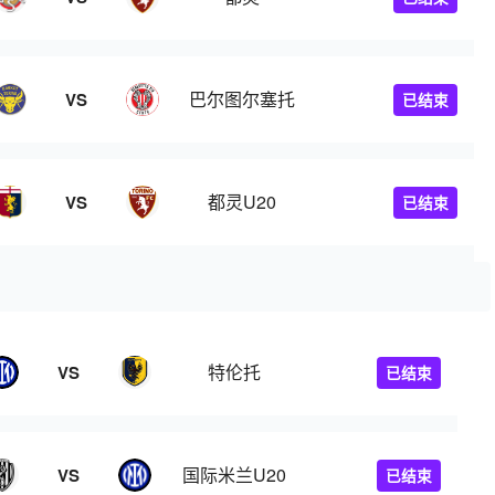
巴尔图尔塞托
VS
已结束
都灵U20
VS
已结束
特伦托
VS
已结束
国际米兰U20
VS
已结束