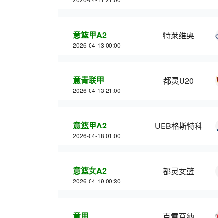
意篮甲A2
特莱维奥
2026-04-13 00:00
意青联甲
都灵U20
2026-04-13 21:00
意篮甲A2
UEB格斯特科
2026-04-18 01:00
意篮女A2
都灵女篮
2026-04-19 00:30
意甲
克雷莫纳