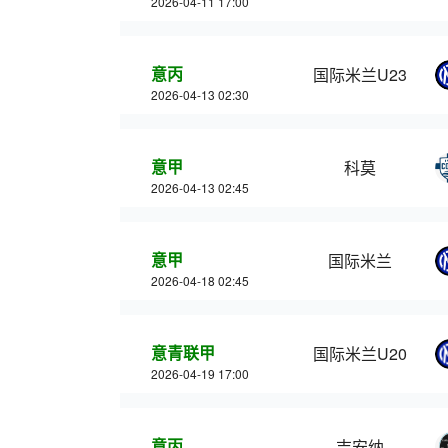
2026-04-11 17:00
意丙
国际米兰U23
2026-04-13 02:30
意甲
科莫
2026-04-13 02:45
意甲
国际米兰
2026-04-18 02:45
意青联甲
国际米兰U20
2026-04-19 17:00
意丙
吉安纳