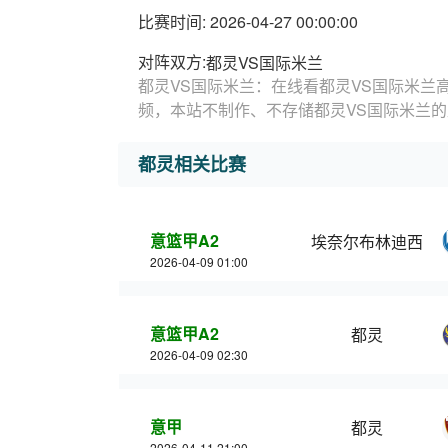
比赛时间: 2026-04-27 00:00:00
对阵双方:
都灵VS国际米兰
都灵VS国际米兰：在线看都灵VS国际米兰
频，本站不制作、不存储都灵VS国际米兰
都灵相关比赛
意篮甲A2
埃奈尔布林迪西
2026-04-09 01:00
意篮甲A2
都灵
2026-04-09 02:30
意甲
都灵
2026-04-11 21:00