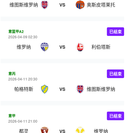
维图斯维罗纳
奥斯皮塔莱托
VS
意篮甲A2
已结束
2026-04-09 02:30
维罗纳
利伯塔斯
VS
意丙
已结束
2026-04-11 20:30
帕格特斯
维图斯维罗纳
VS
意甲
已结束
2026-04-11 21:00
都灵
维罗纳
VS