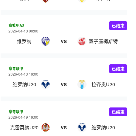
意篮甲A2
已结束
2026-04-13 00:00
维罗纳
双子座梅斯特
VS
意青联甲
已结束
2026-04-13 19:00
维罗纳U20
拉齐奥U20
VS
意青联甲
已结束
2026-04-19 19:00
克雷莫纳U20
维罗纳U20
VS