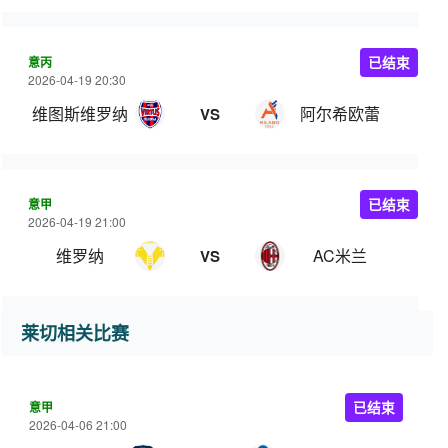
意丙
已结束
2026-04-19 20:30
维图斯维罗纳
阿尔希欧蕾
VS
意甲
已结束
2026-04-19 21:00
维罗纳
AC米兰
VS
莱切相关比赛
意甲
已结束
2026-04-06 21:00